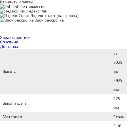
Варианты оплаты:
СБП без комиссии
Яндекс Пэй
Яндекс сплит (рассрочка)
Озон рассрочка
Характеристики
Описание
Доставка
от
2025
Высота
до
2925
мм
225
Высота шага
мм
Материал
Сталь
9, 10,