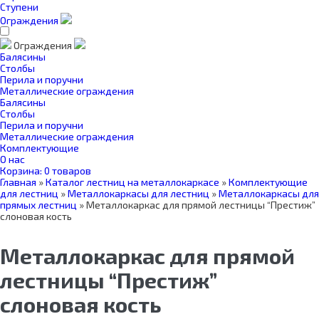
Ступени
Ограждения
Ограждения
Балясины
Столбы
Перила и поручни
Металлические ограждения
Балясины
Столбы
Перила и поручни
Металлические ограждения
Комплектующие
О нас
Корзина:
0 товаров
Главная
»
Каталог лестниц на металлокаркасе
»
Комплектующие
для лестниц
»
Металлокаркасы для лестниц
»
Металлокаркасы для
прямых лестниц
»
Металлокаркас для прямой лестницы “Престиж”
слоновая кость
Металлокаркас для прямой
лестницы “Престиж”
слоновая кость