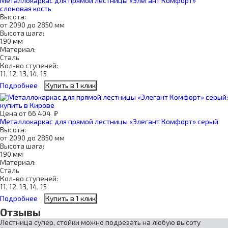
Металлокаркас для прямой лестницы «Элегант Комфорт»
слоновая кость
Высота:
от 2090 до 2850 мм
Высота шага:
190 мм
Материал:
Сталь
Кол-во ступеней:
11, 12, 13, 14, 15
Подробнее
Купить в 1 клик
Цена
от
66 404
₽
Металлокаркас для прямой лестницы «Элегант Комфорт» серый
Высота:
от 2090 до 2850 мм
Высота шага:
190 мм
Материал:
Сталь
Кол-во ступеней:
11, 12, 13, 14, 15
Подробнее
Купить в 1 клик
Отзывы
Лестница супер, стойки можно подрезать на любую высоту