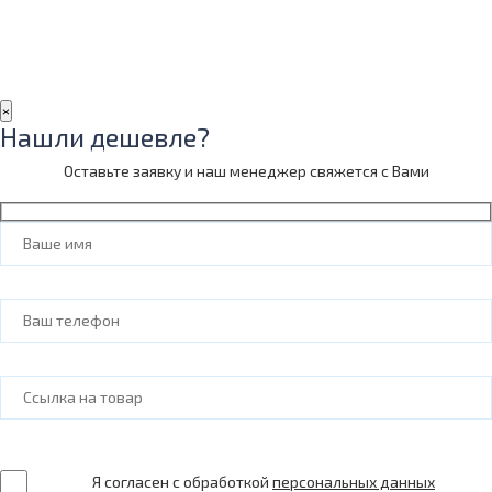
×
Нашли дешевле?
Оставьте заявку и наш менеджер свяжется с Вами
Я согласен с обработкой
персональных данных