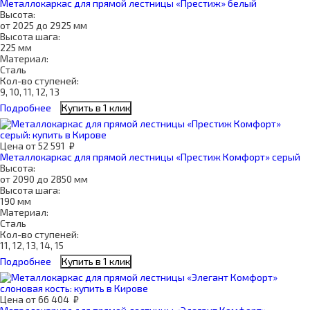
Металлокаркас для прямой лестницы «Престиж» белый
Высота:
от 2025 до 2925 мм
Высота шага:
225 мм
Материал:
Сталь
Кол-во ступеней:
9, 10, 11, 12, 13
Подробнее
Купить в 1 клик
Цена
от
52 591
₽
Металлокаркас для прямой лестницы «Престиж Комфорт» серый
Высота:
от 2090 до 2850 мм
Высота шага:
190 мм
Материал:
Сталь
Кол-во ступеней:
11, 12, 13, 14, 15
Подробнее
Купить в 1 клик
Цена
от
66 404
₽