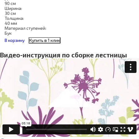
90 см
Ширина:
30 см
Толщина:
40 мм
Материал ступеней:
Бук
В корзину
Купить в 1 клик
Видео-инструкция по сборке лестницы