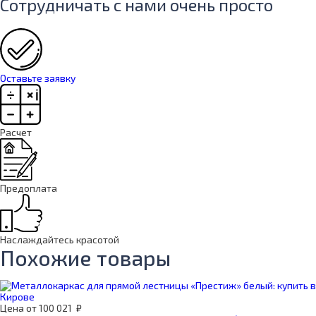
Сотрудничать с нами очень просто
Оставьте заявку
Расчет
Предоплата
Наслаждайтесь красотой
Похожие товары
Цена
от
100 021
₽