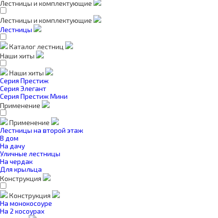
Лестницы и комплектующие
Лестницы и комплектующие
Лестницы
Каталог лестниц
Наши хиты
Наши хиты
Серия Престиж
Серия Элегант
Серия Престиж Мини
Применение
Применение
Лестницы на второй этаж
В дом
На дачу
Уличные лестницы
На чердак
Для крыльца
Конструкция
Конструкция
На монокосоуре
На 2 косоурах