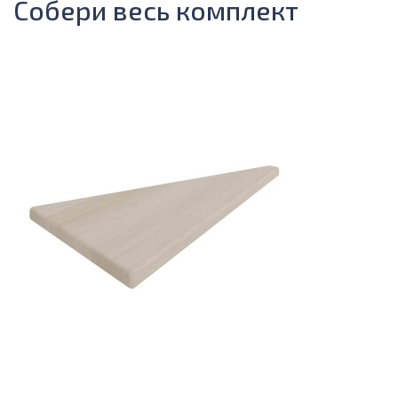
Собери весь комплект