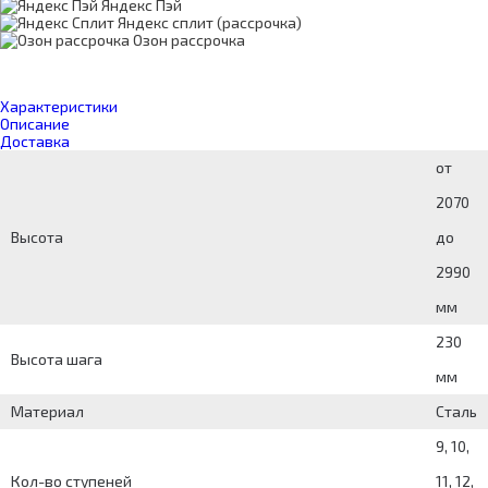
Яндекс Пэй
Яндекс сплит (рассрочка)
Озон рассрочка
Характеристики
Описание
Доставка
от
2070
Высота
до
2990
мм
230
Высота шага
мм
Материал
Сталь
9, 10,
Кол-во ступеней
11, 12,