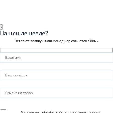
×
Нашли дешевле?
Оставьте заявку и наш менеджер свяжется с Вами
Я согласен с обработкой
персональных данных