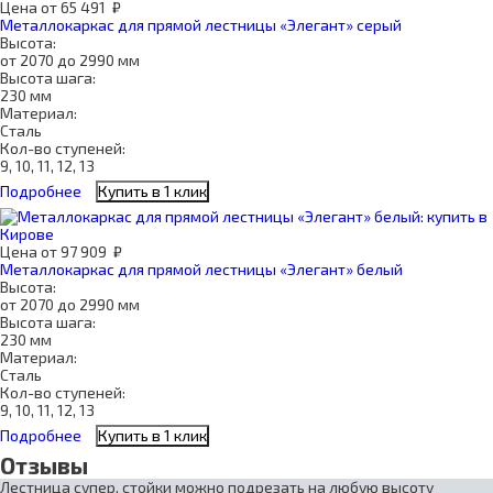
Цена
от
65 491
₽
Металлокаркас для прямой лестницы «Элегант» серый
Высота:
от 2070 до 2990 мм
Высота шага:
230 мм
Материал:
Сталь
Кол-во ступеней:
9, 10, 11, 12, 13
Подробнее
Купить в 1 клик
Цена
от
97 909
₽
Металлокаркас для прямой лестницы «Элегант» белый
Высота:
от 2070 до 2990 мм
Высота шага:
230 мм
Материал:
Сталь
Кол-во ступеней:
9, 10, 11, 12, 13
Подробнее
Купить в 1 клик
Отзывы
Лестница супер, стойки можно подрезать на любую высоту