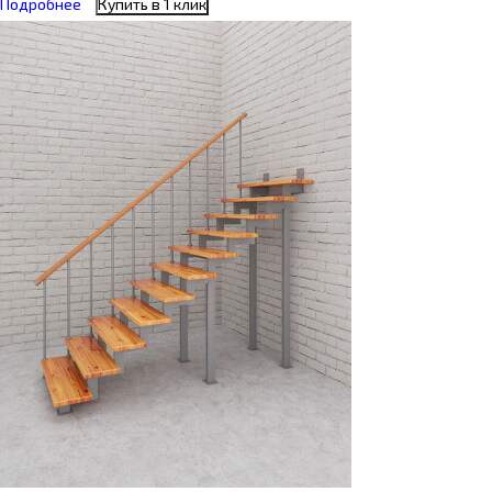
Подробнее
Купить в 1 клик