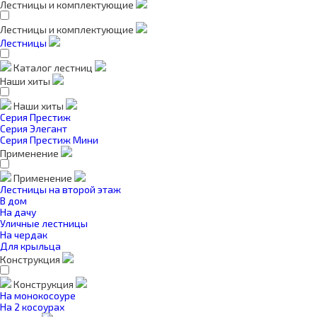
Лестницы и комплектующие
Лестницы и комплектующие
Лестницы
Каталог лестниц
Наши хиты
Наши хиты
Серия Престиж
Серия Элегант
Серия Престиж Мини
Применение
Применение
Лестницы на второй этаж
В дом
На дачу
Уличные лестницы
На чердак
Для крыльца
Конструкция
Конструкция
На монокосоуре
На 2 косоурах