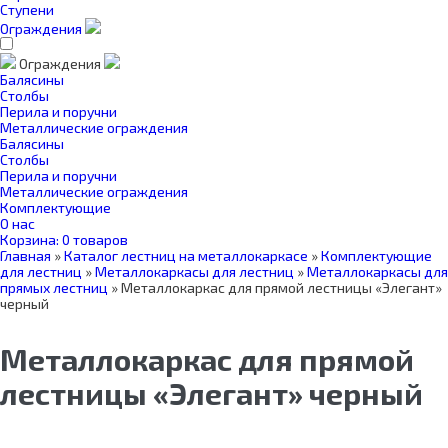
Ступени
Ограждения
Ограждения
Балясины
Столбы
Перила и поручни
Металлические ограждения
Балясины
Столбы
Перила и поручни
Металлические ограждения
Комплектующие
О нас
Корзина:
0 товаров
Главная
»
Каталог лестниц на металлокаркасе
»
Комплектующие
для лестниц
»
Металлокаркасы для лестниц
»
Металлокаркасы для
прямых лестниц
»
Металлокаркас для прямой лестницы «Элегант»
черный
Металлокаркас для прямой
лестницы «Элегант» черный