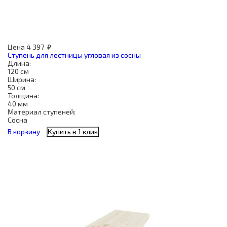
Цена
4 397
₽
Ступень для лестницы угловая из сосны
Длина:
120 см
Ширина:
50 см
Толщина:
40 мм
Материал ступеней:
Сосна
В корзину
Купить в 1 клик