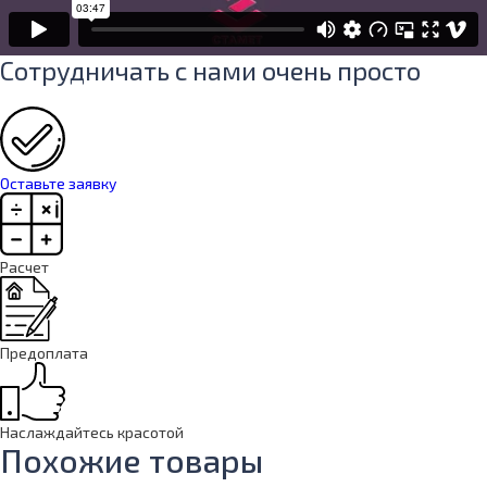
Сотрудничать с нами очень просто
Оставьте заявку
Расчет
Предоплата
Наслаждайтесь красотой
Похожие товары