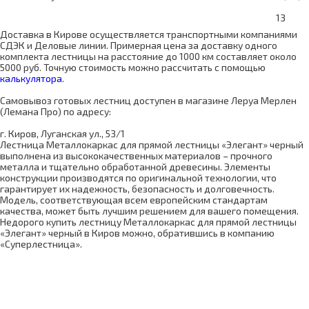
13
Доставка в Кирове осуществляется транспортными компаниями
СДЭК и Деловые линии. Примерная цена за доставку одного
комплекта лестницы на расстояние до 1000 км составляет около
5000 руб. Точную стоимость можно рассчитать с помощью
калькулятора
.
Самовывоз готовых лестниц доступен в магазине Леруа Мерлен
(Лемана Про) по адресу:
г. Киров, Луганская ул., 53/1
Лестница Металлокаркас для прямой лестницы «Элегант» черный
выполнена из высококачественных материалов – прочного
металла и тщательно обработанной древесины. Элементы
конструкции производятся по оригинальной технологии, что
гарантирует их надежность, безопасность и долговечность.
Модель, соответствующая всем европейским стандартам
качества, может быть лучшим решением для вашего помещения.
Недорого купить лестницу Металлокаркас для прямой лестницы
«Элегант» черный в Киров можно, обратившись в компанию
«Суперлестница».