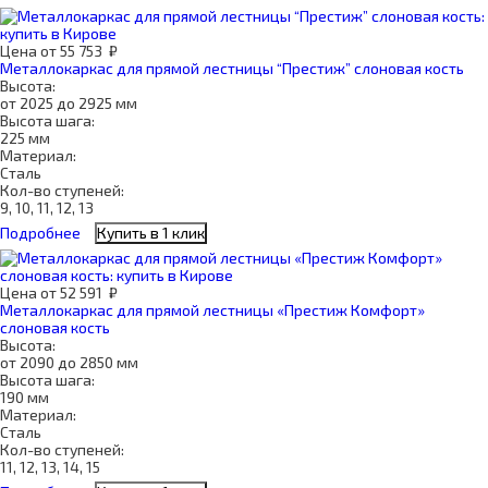
Цена
от
55 753
₽
Металлокаркас для прямой лестницы “Престиж” слоновая кость
Высота:
от 2025 до 2925 мм
Высота шага:
225 мм
Материал:
Сталь
Кол-во ступеней:
9, 10, 11, 12, 13
Подробнее
Купить в 1 клик
Цена
от
52 591
₽
Металлокаркас для прямой лестницы «Престиж Комфорт»
слоновая кость
Высота:
от 2090 до 2850 мм
Высота шага:
190 мм
Материал:
Сталь
Кол-во ступеней:
11, 12, 13, 14, 15