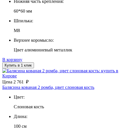
Нижняя часть крепления:
60*60 мм
Шпилька:
М8
Верхнее коромысло:
Цвет алюминиевый металлик
В корзину
Купить в 1 клик
Цена
2 761
₽
Балясина кованая 2 ромба, цвет слоновая кость
Цвет:
Слоновая кость
Длина:
100 см