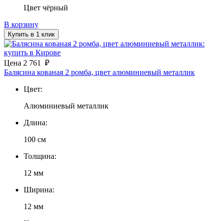
Цвет чёрный
В корзину
Купить в 1 клик
Цена
2 761
₽
Балясина кованая 2 ромба, цвет алюминиевый металлик
Цвет:
Алюминиевый металлик
Длина:
100 см
Толщина:
12 мм
Ширина:
12 мм