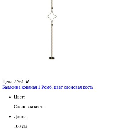
Цена
2 761
₽
Балясина кованая 1 Ромб, цвет слоновая кость
Цвет:
Слоновая кость
Длина:
100 см