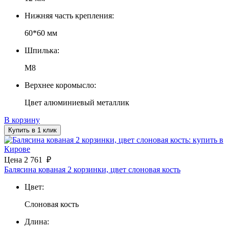
Нижняя часть крепления:
60*60 мм
Шпилька:
М8
Верхнее коромысло:
Цвет алюминиевый металлик
В корзину
Купить в 1 клик
Цена
2 761
₽
Балясина кованая 2 корзинки, цвет слоновая кость
Цвет:
Слоновая кость
Длина: