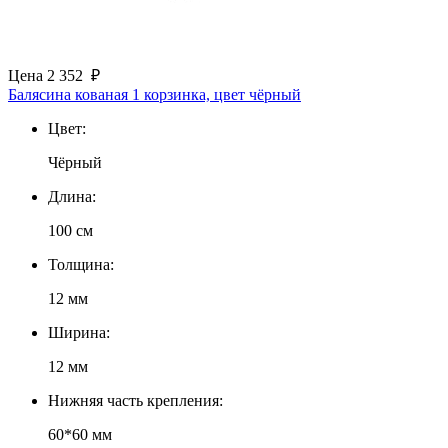
Цена
2 352
₽
Балясина кованая 1 корзинка, цвет чёрный
Цвет:
Чёрный
Длина:
100 см
Толщина:
12 мм
Ширина:
12 мм
Нижняя часть крепления:
60*60 мм