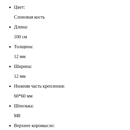
Цвет:
Слоновая кость
Длина:
100 см
Толщина:
12 мм
Ширина:
12 мм
Нижняя часть крепления:
60*60 мм
Шпилька:
М8
Верхнее коромысло: