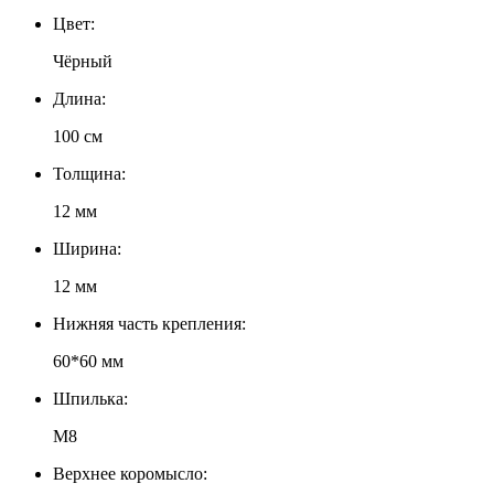
Цвет:
Чёрный
Длина:
100 см
Толщина:
12 мм
Ширина:
12 мм
Нижняя часть крепления:
60*60 мм
Шпилька:
М8
Верхнее коромысло: