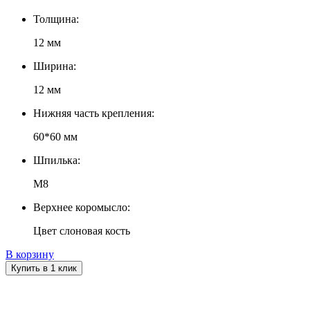
Толщина:
12 мм
Ширина:
12 мм
Нижняя часть крепления:
60*60 мм
Шпилька:
М8
Верхнее коромысло:
Цвет слоновая кость
В корзину
Купить в 1 клик