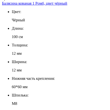
Балясина кованая 1 Ромб, цвет чёрный
Цвет:
Чёрный
Длина:
100 см
Толщина:
12 мм
Ширина:
12 мм
Нижняя часть крепления:
60*60 мм
Шпилька:
М8