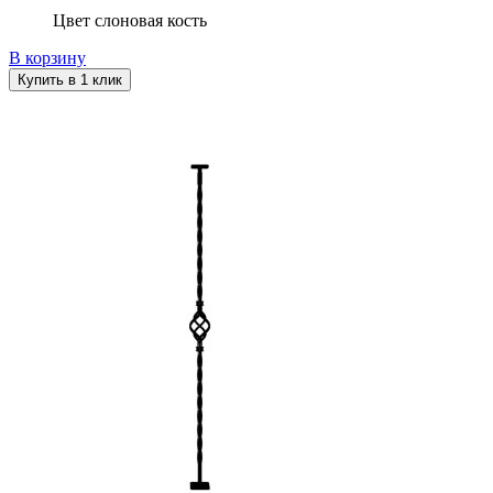
Цвет слоновая кость
В корзину
Купить в 1 клик