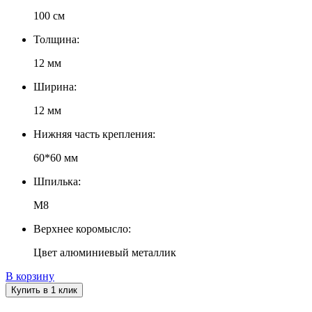
100 см
Толщина:
12 мм
Ширина:
12 мм
Нижняя часть крепления:
60*60 мм
Шпилька:
М8
Верхнее коромысло:
Цвет алюминиевый металлик
В корзину
Купить в 1 клик