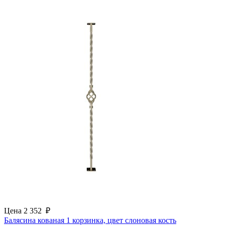
Цена
2 352
₽
Балясина кованая 1 корзинка, цвет слоновая кость