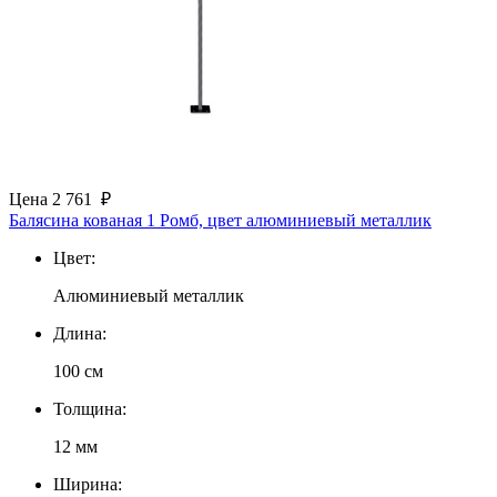
Цена
2 761
₽
Балясина кованая 1 Ромб, цвет алюминиевый металлик
Цвет:
Алюминиевый металлик
Длина:
100 см
Толщина:
12 мм
Ширина: