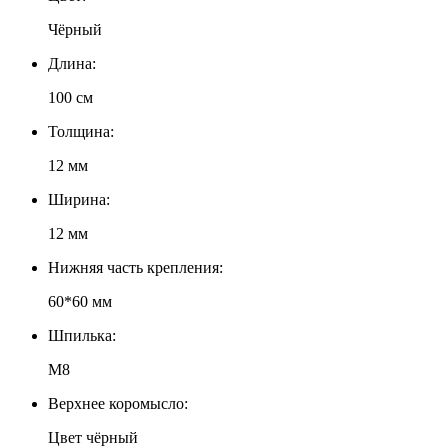
Чёрный
Длина:
100 см
Толщина:
12 мм
Ширина:
12 мм
Нижняя часть крепления:
60*60 мм
Шпилька:
М8
Верхнее коромысло:
Цвет чёрный