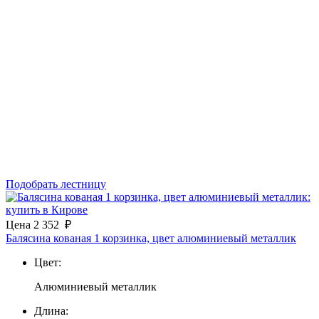
Подобрать лестницу
Цена
2 352
₽
Балясина кованая 1 корзинка, цвет алюминиевый металлик
Цвет:
Алюминиевый металлик
Длина: