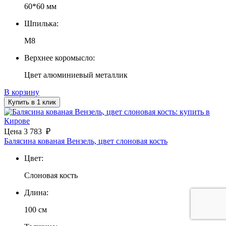
60*60 мм
Шпилька:
М8
Верхнее коромысло:
Цвет алюминиевый металлик
В корзину
Купить в 1 клик
Цена
3 783
₽
Балясина кованая Вензель, цвет слоновая кость
Цвет:
Слоновая кость
Длина:
100 см