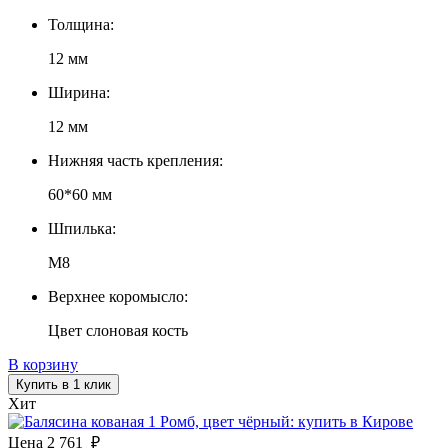
Толщина:
12 мм
Ширина:
12 мм
Нижняя часть крепления:
60*60 мм
Шпилька:
М8
Верхнее коромысло:
Цвет слоновая кость
В корзину
Купить в 1 клик
Хит
Цена
2 761
₽