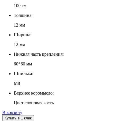
100 см
Толщина:
12 мм
Ширина:
12 мм
Нижняя часть крепления:
60*60 мм
Шпилька:
М8
Верхнее коромысло:
Цвет слоновая кость
В корзину
Купить в 1 клик