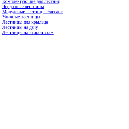
Комплектующие для лестниц
Чердачные лестницы
Модульные лестницы Элегант
Уличные лестницы
Лестницы для крыльца
Лестницы на дачу
Лестницы на второй этаж