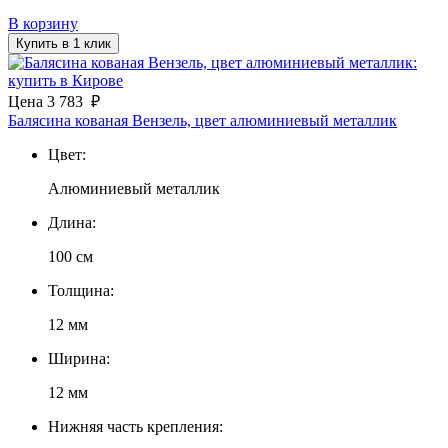
В корзину
Купить в 1 клик
Цена
3 783
₽
Балясина кованая Вензель, цвет алюминиевый металлик
Цвет:
Алюминиевый металлик
Длина:
100 см
Толщина:
12 мм
Ширина:
12 мм
Нижняя часть крепления: