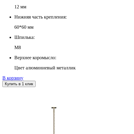
12 мм
Нижняя часть крепления:
60*60 мм
Шпилька:
М8
Верхнее коромысло:
Цвет алюминиевый металлик
В корзину
Купить в 1 клик