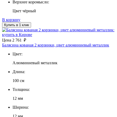
Верхнее коромысло:
Цвет чёрный
В корзину
Купить в 1 клик
Цена
2 761
₽
Балясина кованая 2 корзинки, цвет алюминиевый металлик
Цвет:
Алюминиевый металлик
Длина:
100 см
Толщина:
12 мм
Ширина:
12 мм