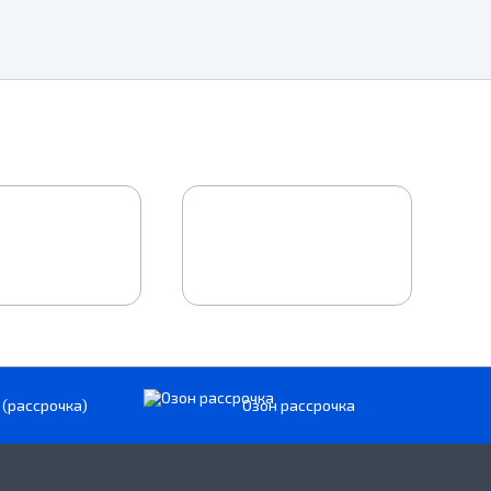
 (рассрочка)
Озон рассрочка