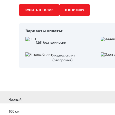
КУПИТЬ В 1 КЛИК
В КОРЗИНУ
Варианты оплаты:
СБП без комиссии
Яндекс сплит
(рассрочка)
Чёрный
100 см