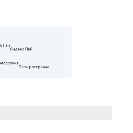
Яндекс Пэй
Озон рассрочка