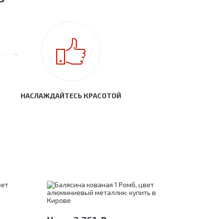
НАСЛАЖДАЙТЕСЬ КРАСОТОЙ