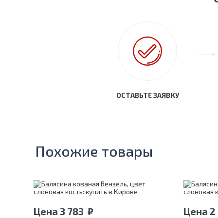
ОСТАВЬТЕ ЗАЯВКУ
Похожие товары
Цена
3 783
₽
Цена
2