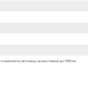
о комплекта лестницы на расстояние до 1000 км