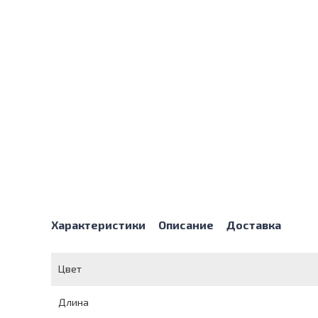
Характеристики
Описание
Доставка
Цвет
Длина