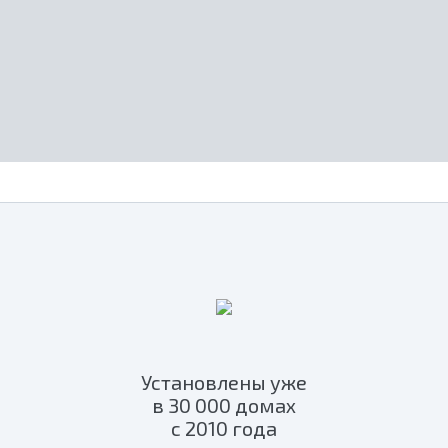
Установлены уже
в 30 000 домах
с 2010 года