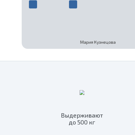
Мария Кузнецова
Выдерживают
до 500 кг