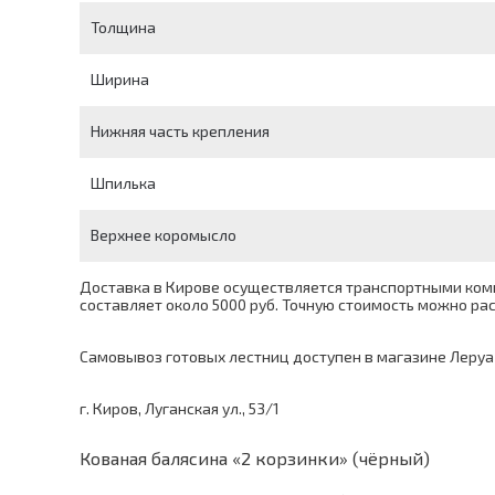
Толщина
Ширина
Нижняя часть крепления
Шпилька
Верхнее коромысло
Доставка в Кирове осуществляется транспортными комп
составляет около 5000 руб. Точную стоимость можно р
Самовывоз готовых лестниц доступен в магазине Леруа
г. Киров, Луганская ул., 53/1
Кованая балясина «2 корзинки» (чёрный)