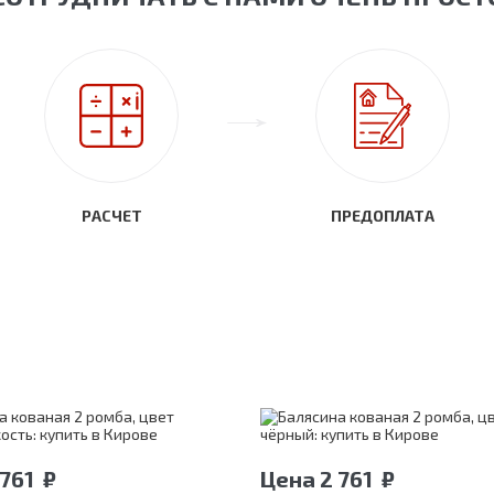
РАСЧЕТ
ПРЕДОПЛАТА
 761
₽
Цена
2 761
₽