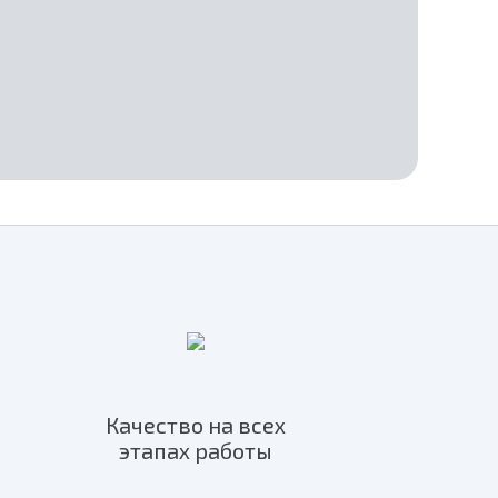
Качество на всех
этапах работы