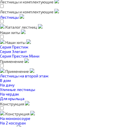
Лестницы и комплектующие
Лестницы и комплектующие
Лестницы
Каталог лестниц
Наши хиты
Наши хиты
Серия Престиж
Серия Элегант
Серия Престиж Мини
Применение
Применение
Лестницы на второй этаж
В дом
На дачу
Уличные лестницы
На чердак
Для крыльца
Конструкция
Конструкция
На монокосоуре
На 2 косоурах