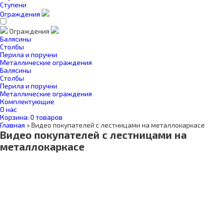
Ступени
Ограждения
Ограждения
Балясины
Столбы
Перила и поручни
Металлические ограждения
Балясины
Столбы
Перила и поручни
Металлические ограждения
Комплектующие
О нас
Корзина:
0 товаров
Главная
»
Видео покупателей с лестницами на металлокаркасе
Видео покупателей с лестницами на
металлокаркасе