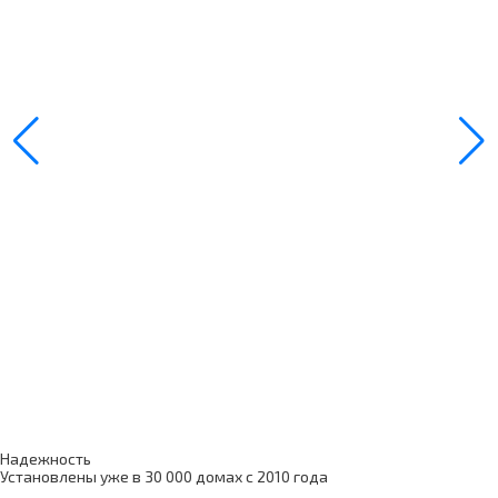
Надежность
Установлены уже в 30 000 домах с 2010 года