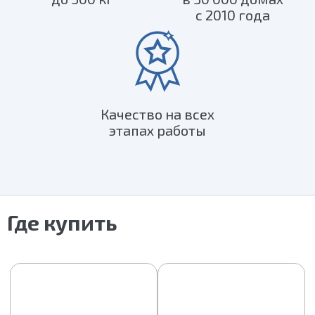
с 2010 года
Качество на всех
этапах работы
Где купить