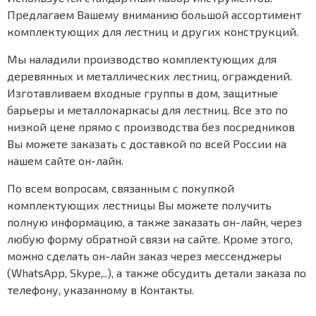
Предлагаем Вашему вниманию большой ассортимент
комплектующих для лестниц и других конструкций.
Мы наладили производство комплектующих для
деревянных и металлических лестниц, ограждений.
Изготавливаем входные группы в дом, защитные
барьеры и металлокаркасы для лестниц. Все это по
низкой цене прямо с производства без посредников
Вы можете заказать с доставкой по всей России на
нашем сайте он-лайн.
По всем вопросам, связанным с покупкой
комплектующих лестницы Вы можете получить
полную информацию, а также заказать он-лайн, через
любую форму обратной связи на сайте. Кроме этого,
можно сделать он-лайн заказ через мессенджеры
(WhatsApp, Skype,..), а также обсудить детали заказа по
телефону, указанному в Контакты.