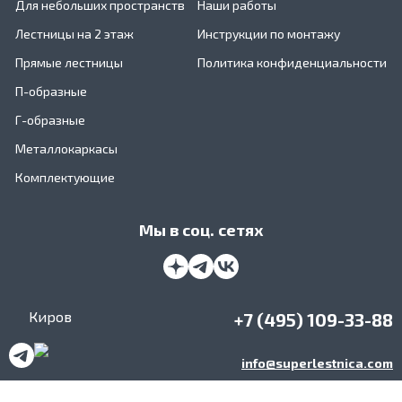
Для небольших пространств
Наши работы
Лестницы на 2 этаж
Инструкции по монтажу
Прямые лестницы
Политика конфиденциальности
П-образные
Г-образные
Металлокаркасы
Комплектующие
Мы в соц. сетях
Киров
+7 (495) 109-33-88
info@superlestnica.com