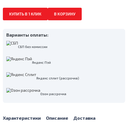
КУПИТЬ В 1 КЛИК
В КОРЗИНУ
Варианты оплаты:
СБП без комиссии
Яндекс Пэй
Яндекс сплит (рассрочка)
Озон рассрочка
Характеристики
Описание
Доставка