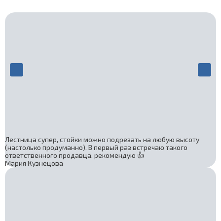
Лестница супер, стойки можно подрезать на любую высоту
(настолько продуманно). В первый раз встречаю такого
ответственного продавца, рекомендую 👍
Мария Кузнецова