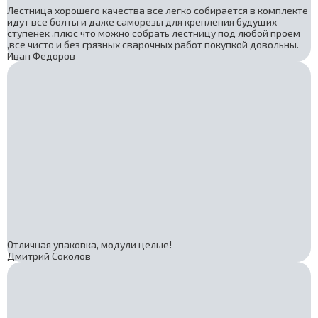
Лестница хорошего качества все легко собирается в комплекте
идут все болты и даже саморезы для крепления будущих
ступенек ,плюс что можно собрать лестницу под любой проем
,все чисто и без грязных сварочных работ покупкой довольны.
Иван Фёдоров
Отличная упаковка, модули целые!
Дмитрий Соколов