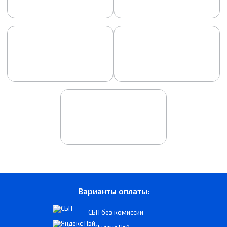
Варианты оплаты:
СБП без комиссии