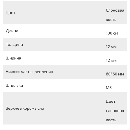
Слоновая
Цвет
кость
Длина
100 см
Толщина
12 мм
Ширина
12 мм
Нижняя часть крепления
60*60 мм
Шпилька
М8
Цвет
Верхнее коромысло
слоновая
кость