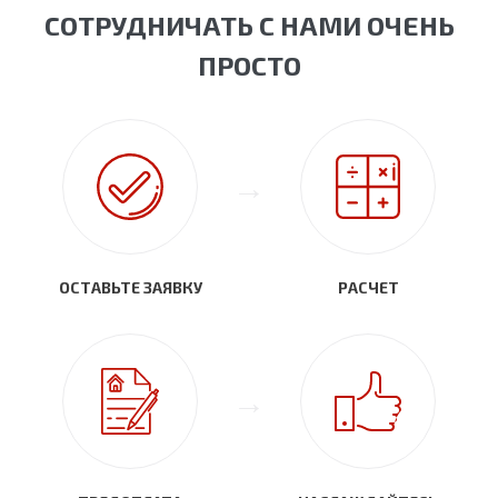
СОТРУДНИЧАТЬ С НАМИ ОЧЕНЬ
ПРОСТО
ОСТАВЬТЕ ЗАЯВКУ
РАСЧЕТ