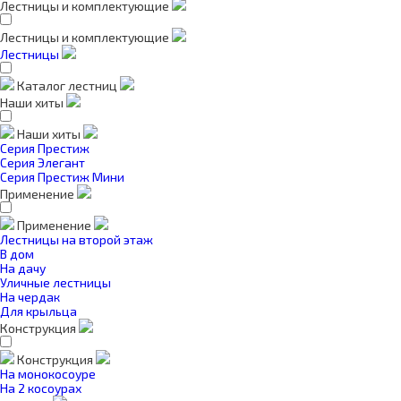
Лестницы и комплектующие
Лестницы и комплектующие
Лестницы
Каталог лестниц
Наши хиты
Наши хиты
Серия Престиж
Серия Элегант
Серия Престиж Мини
Применение
Применение
Лестницы на второй этаж
В дом
На дачу
Уличные лестницы
На чердак
Для крыльца
Конструкция
Конструкция
На монокосоуре
На 2 косоурах