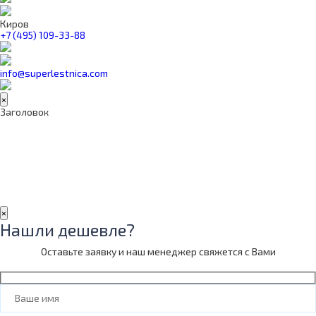
Киров
+7 (495) 109-33-88
info@superlestnica.com
×
Заголовок
×
Нашли дешевле?
Оставьте заявку и наш менеджер свяжется с Вами