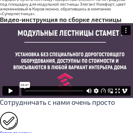
под площадку для модульной лестницы Элегант Комфорт, цвет
алюминиевый в Киров можно, обратившись в компанию
«Суперлестница».
Видео-инструкция по сборке лестницы
Сотрудничать с нами очень просто
Оставьте заявку