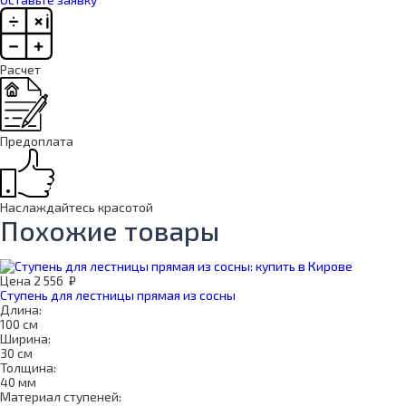
Расчет
Предоплата
Наслаждайтесь красотой
Похожие товары
Цена
2 556
₽
Ступень для лестницы прямая из сосны
Длина:
100 см
Ширина:
30 см
Толщина:
40 мм
Материал ступеней: