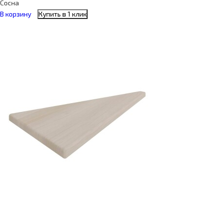
Сосна
В корзину
Купить в 1 клик