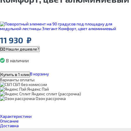
11 930
₽
Нашли дешевле?
В наличии
В корзину
Купить в 1 клик
Варианты оплаты:
СБП без комиссии
Яндекс Пэй
Яндекс сплит (рассрочка)
Озон рассрочка
Характеристики
Описание
Доставка