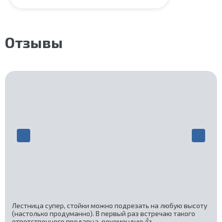
Отзывы
Лестница супер, стойки можно подрезать на любую высоту
(настолько продуманно). В первый раз встречаю такого
ответственного продавца, рекомендую 👍