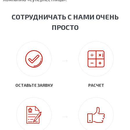
СОТРУДНИЧАТЬ С НАМИ ОЧЕНЬ
ПРОСТО
ОСТАВЬТЕ ЗАЯВКУ
РАСЧЕТ