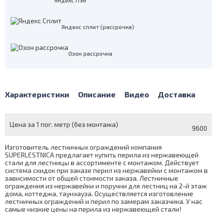
Яндекс Пэй
Яндекс сплит (рассрочка)
Озон рассрочка
Характеристики
Описание
Видео
Доставка
Цена за 1 пог. метр (без монтажа)
9600
Изготовитель лестничных ограждений компания
SUPERLESTNICA предлагает купить перила из нержавеющей
стали для лестницы в ассортименте с монтажом. Действует
система скидок при заказе перил из нержавейки с монтажом в
зависимости от общей стоимости заказа. Лестничные
ограждения из нержавейки и поручни для лестниц на 2-й этаж
дома, коттеджа, таунхауза. Осуществляется изготовление
лестничных ограждений и перил по замерам заказчика. У нас
самые низкие цены на перила из нержавеющей стали!