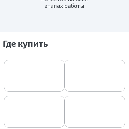
этапах работы
Где купить