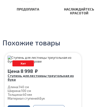
ПРЕДОПЛАТА
НАСЛАЖДАЙТЕСЬ
КРАСОТОЙ
Похожие товары
Хит
Цена
8 998
₽
Ступень для лестницы треугольная из
бука
Длина:
140 см
Ширина:
100 см
Толщина:
40 мм
Материал ступеней:
Бук