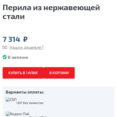
Перила из нержавеющей
стали
7 314
₽
Нашли дешевле?
В наличии
КУПИТЬ В 1 КЛИК
В КОРЗИНУ
Варианты оплаты:
СБП без комиссии