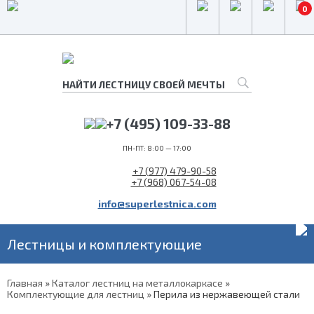
0
+7 (495) 109-33-88
ПН-ПТ: 8:00 — 17:00
+7 (977) 479-90-58
+7 (968) 067-54-08
info@superlestnica.com
Лестницы и комплектующие
Главная
»
Каталог лестниц на металлокаркасе
»
Комплектующие для лестниц
»
Перила из нержавеющей стали