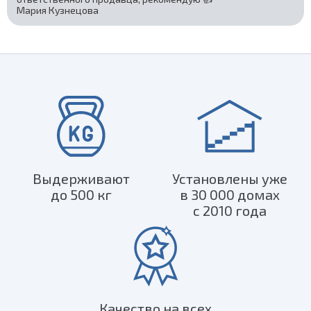
Мария Кузнецова
Выдерживают
Установлены уже
до 500 кг
в 30 000 домах
с 2010 года
Качество на всех