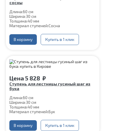
сосны
Длина:
60 см
Ширина:
30 см
Толщина:
40 мм
Материал ступеней:
Сосна
В корзину
Купить в 1 клик
Цена
5 828
₽
Ступень для лестницы гусиный шаг из
бука
Длина:
60 см
Ширина:
30 см
Толщина:
40 мм
Материал ступеней:
Бук
В корзину
Купить в 1 клик