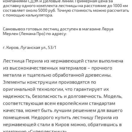
компаниями СДЭК и Деловые линии. Примерная цена за
доставку одного комплекта лестницы на расстояние до 1000 км
составляет около 5000 руб. Точную стоимость можно рассчитать
с помощью
калькулятора
.
Самовывоз готовых лестниц доступен в магазине Леруа
Мерлен (Лемана Про) по адресу:
г. Киров, Луганская ул., 53/1
Лестница Перила из нержавеющей стали выполнена
из высококачественных материалов – прочного
металла и тщательно обработанной древесины.
Элементы конструкции производятся по
оригинальной технологии, что гарантирует их
надежность, безопасность и долговечность. Модель,
соответствующая всем европейским стандартам
качества, может быть лучшим решением для вашего
помещения. Недорого купить лестницу Перила из
нержавеющей стали в Киров можно, обратившись в
компанию «Суперлестница».