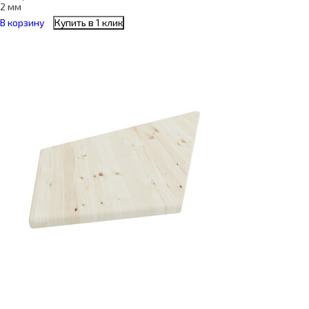
2 мм
В корзину
Купить в 1 клик