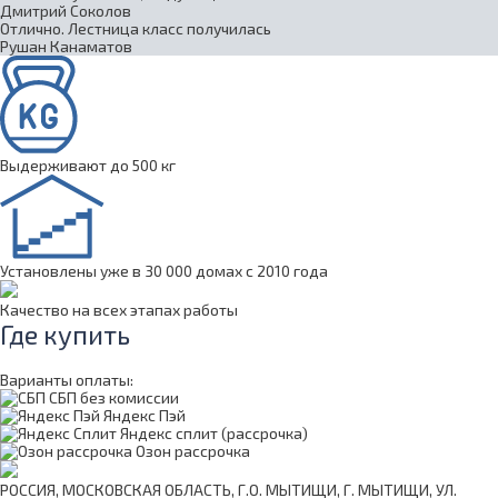
Дмитрий Соколов
Отлично. Лестница класс получилась
Рушан Канаматов
Выдерживают до 500 кг
Установлены уже в 30 000 домах с 2010 года
Качество на всех этапах работы
Где купить
Варианты оплаты:
СБП без комиссии
Яндекс Пэй
Яндекс сплит (рассрочка)
Озон рассрочка
РОССИЯ, МОСКОВСКАЯ ОБЛАСТЬ, Г.О. МЫТИЩИ, Г. МЫТИЩИ, УЛ.