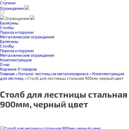
Ступени
Ограждения
Ограждения
Балясины
Столбы
Перила и поручни
Металлические ограждения
Балясины
Столбы
Перила и поручни
Металлические ограждения
Комплектующие
О нас
Корзина:
0 товаров
Главная
»
Каталог лестниц на металлокаркасе
»
Комплектующие
для лестниц
»
Столб для лестницы стальная 900мм, черный цвет
Столб для лестницы стальная
900мм, черный цвет