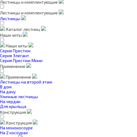
Лестницы и комплектующие
Лестницы и комплектующие
Лестницы
Каталог лестниц
Наши хиты
Наши хиты
Серия Престиж
Серия Элегант
Серия Престиж Мини
Применение
Применение
Лестницы на второй этаж
В дом
На дачу
Уличные лестницы
На чердак
Для крыльца
Конструкция
Конструкция
На монокосоуре
На 2 косоурах