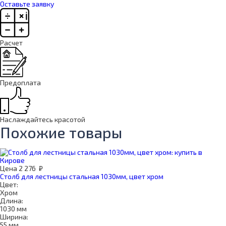
Оставьте заявку
Расчет
Предоплата
Наслаждайтесь красотой
Похожие товары
Цена
2 276
₽
Столб для лестницы стальная 1030мм, цвет хром
Цвет:
Хром
Длина:
1030 мм
Ширина:
55 мм