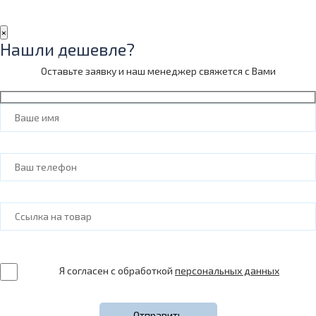
×
Нашли дешевле?
Оставьте заявку и наш менеджер свяжется с Вами
Я согласен с обработкой
персональных данных