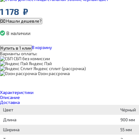
1 178
₽
Нашли дешевле?
В наличии
В корзину
Купить в 1 клик
Варианты оплаты:
СБП без комиссии
Яндекс Пэй
Яндекс сплит (рассрочка)
Озон рассрочка
Характеристики
Описание
Доставка
Цвет
Чёрный
Длина
900 мм
Ширина
55 мм