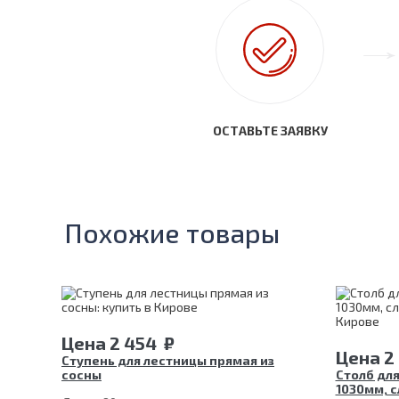
ОСТАВЬТЕ ЗАЯВКУ
Похожие товары
Цена
2 454
₽
Цена
2
Ступень для лестницы прямая из
сосны
Столб дл
1030мм, с