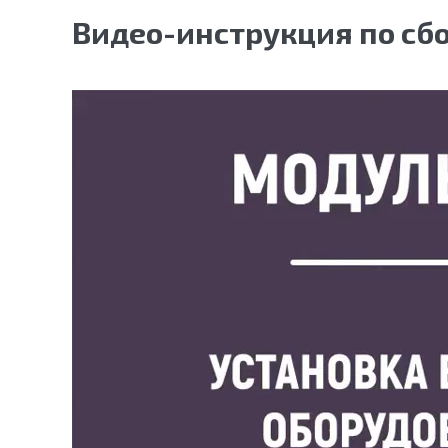
Видео-инструкция по сб