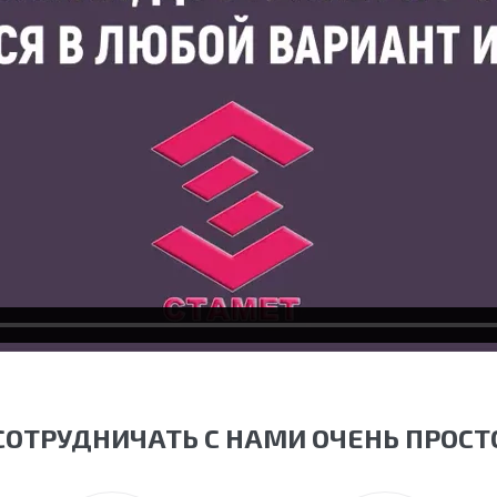
СОТРУДНИЧАТЬ С НАМИ ОЧЕНЬ ПРОСТ