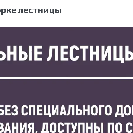
орке лестницы