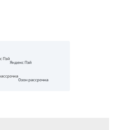
Яндекс Пэй
Озон рассрочка