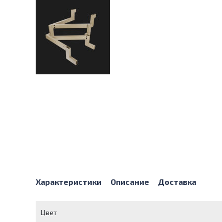
Характеристики
Описание
Доставка
Цвет