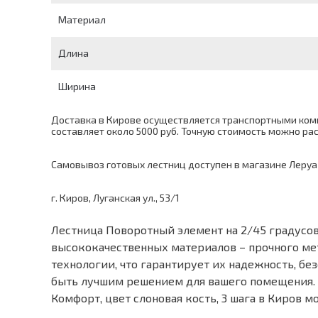
Материал
Длина
Ширина
Доставка в Кирове осуществляется транспортными комп
составляет около 5000 руб. Точную стоимость можно р
Самовывоз готовых лестниц доступен в магазине Леруа
г. Киров, Луганская ул., 53/1
Лестница Поворотный элемент на 2/45 градусов 
высококачественных материалов – прочного ме
технологии, что гарантирует их надежность, б
быть лучшим решением для вашего помещения. 
Комфорт, цвет слоновая кость, 3 шага в Киров 