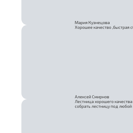
Мария Кузнецова
Хорошее качество ,быстрая с
Алексей Смирнов
Лестница хорошего качества 
собрать лестницу под любой 