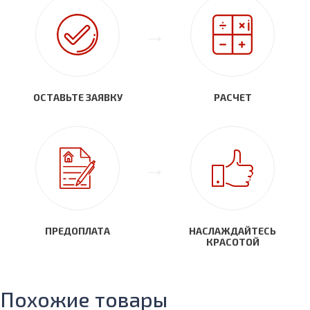
ОСТАВЬТЕ ЗАЯВКУ
РАСЧЕТ
ПРЕДОПЛАТА
НАСЛАЖДАЙТЕСЬ
КРАСОТОЙ
Похожие товары