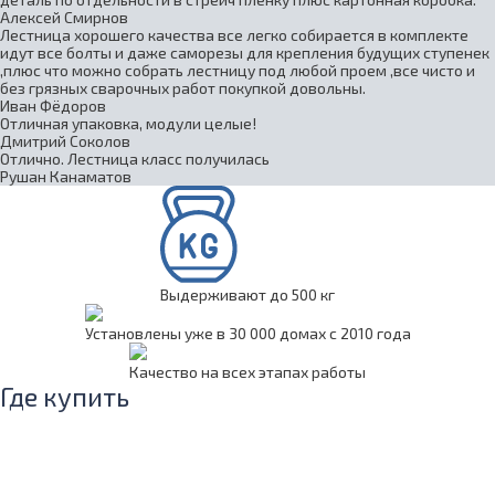
Алексей Смирнов
Лестница хорошего качества все легко собирается в комплекте
идут все болты и даже саморезы для крепления будущих ступенек
,плюс что можно собрать лестницу под любой проем ,все чисто и
без грязных сварочных работ покупкой довольны.
Иван Фёдоров
Отличная упаковка, модули целые!
Дмитрий Соколов
Отлично. Лестница класс получилась
Рушан Канаматов
Выдерживают до 500 кг
Установлены уже в 30 000 домах с 2010 года
Качество на всех этапах работы
Где купить