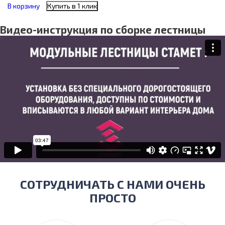
В корзину
Купить в 1 клик
Видео-инструкция по сборке лестницы
СОТРУДНИЧАТЬ С НАМИ ОЧЕНЬ
ПРОСТО