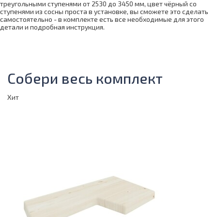
треугольными ступенями от 2530 до 3450 мм, цвет чёрный со
ступенями из сосны проста в установке, вы сможете это сделать
самостоятельно - в комплекте есть все необходимые для этого
детали и подробная инструкция.
Собери весь комплект
Хит