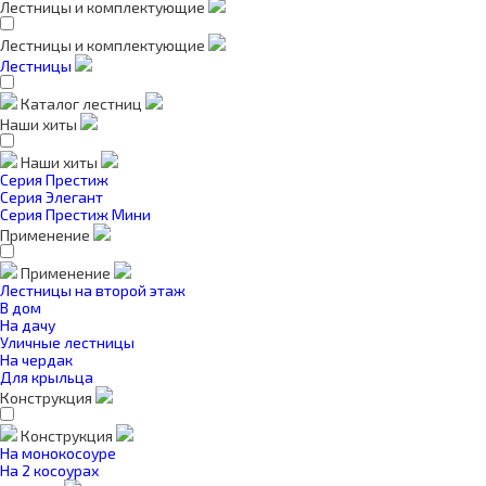
Лестницы и комплектующие
Лестницы и комплектующие
Лестницы
Каталог лестниц
Наши хиты
Наши хиты
Серия Престиж
Серия Элегант
Серия Престиж Мини
Применение
Применение
Лестницы на второй этаж
В дом
На дачу
Уличные лестницы
На чердак
Для крыльца
Конструкция
Конструкция
На монокосоуре
На 2 косоурах