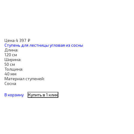
Цена
4 397
₽
Ступень для лестницы угловая из сосны
Длина:
120 см
Ширина:
50 см
Толщина:
40 мм
Материал ступеней:
Сосна
В корзину
Купить в 1 клик