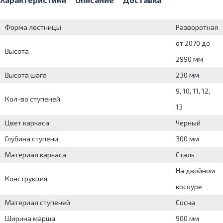
Форма лестницы
Разворотная
от 2070 до
Высота
2990 мм
Высота шага
230 мм
9, 10, 11, 12,
Кол-во ступеней
13
Цвет каркаса
Черный
Глубина ступени
300 мм
Материал каркаса
Сталь
На двойном
Конструкция
косоуре
Материал ступеней
Сосна
Ширина марша
900 мм