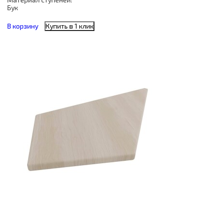
Бук
В корзину
Купить в 1 клик