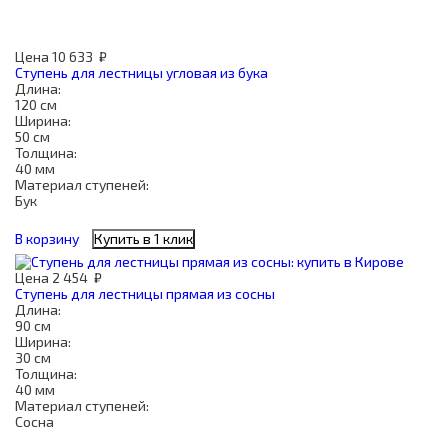
Цена
10 633
₽
Ступень для лестницы угловая из бука
Длина:
120 см
Ширина:
50 см
Толщина:
40 мм
Материал ступеней:
Бук
В корзину
Купить в 1 клик
Цена
2 454
₽
Ступень для лестницы прямая из сосны
Длина:
90 см
Ширина:
30 см
Толщина:
40 мм
Материал ступеней:
Сосна