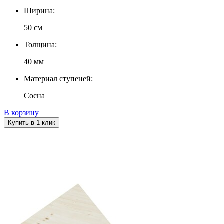
Ширина:
50 см
Толщина:
40 мм
Материал ступеней:
Сосна
В корзину
Купить в 1 клик