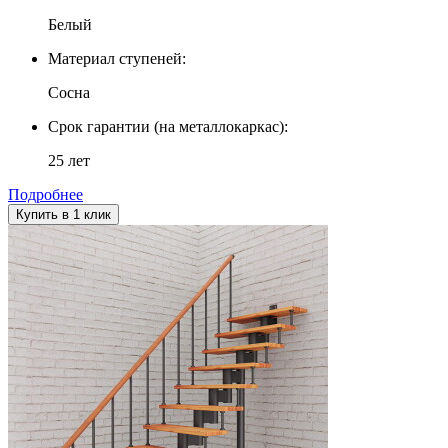
Белый
Материал ступеней:
Сосна
Срок гарантии (на металлокаркас):
25 лет
Подробнее
Купить в 1 клик