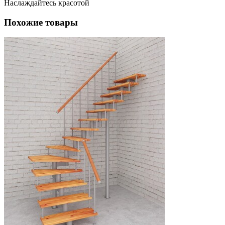
Наслаждайтесь красотой
Похожие товары