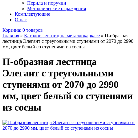
Перила и поручни
Металлические ограждения
Комплектующие
О нас
Корзина:
0 товаров
Главная
»
Каталог лестниц на металлокаркасе
»
П-образная
лестница Элегант с треугольными ступенями от 2070 до 2990
мм, цвет белый со ступенями из сосны
П-образная лестница
Элегант с треугольными
ступенями от 2070 до 2990
мм, цвет белый со ступенями
из сосны