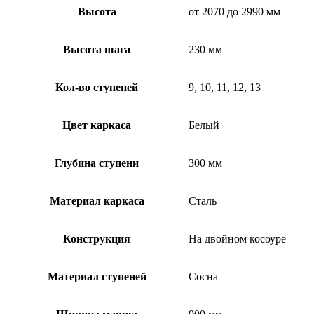
Высота
от 2070 до 2990 мм
Высота шага
230 мм
Кол-во ступеней
9, 10, 11, 12, 13
Цвет каркаса
Белый
Глубина ступени
300 мм
Материал каркаса
Сталь
Конструкция
На двойном косоуре
Материал ступеней
Сосна