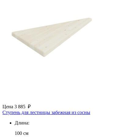
Цена
3 885
₽
Ступень для лестницы забежная из сосны
Длина:
100 см