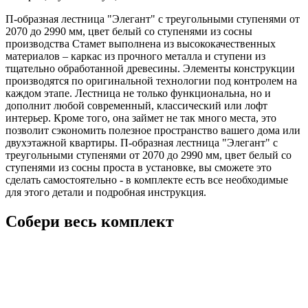
П-образная лестница "Элегант" с треугольными ступенями от
2070 до 2990 мм, цвет белый со ступенями из сосны
производства Стамет выполнена из высококачественных
материалов – каркас из прочного металла и ступени из
тщательно обработанной древесины. Элементы конструкции
производятся по оригинальной технологии под контролем на
каждом этапе. Лестница не только функциональна, но и
дополнит любой современный, классический или лофт
интерьер. Кроме того, она займет не так много места, это
позволит сэкономить полезное пространство вашего дома или
двухэтажной квартиры. П-образная лестница "Элегант" с
треугольными ступенями от 2070 до 2990 мм, цвет белый со
ступенями из сосны проста в установке, вы сможете это
сделать самостоятельно - в комплекте есть все необходимые
для этого детали и подробная инструкция.
Собери весь комплект