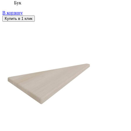
Бук
В корзину
Купить в 1 клик