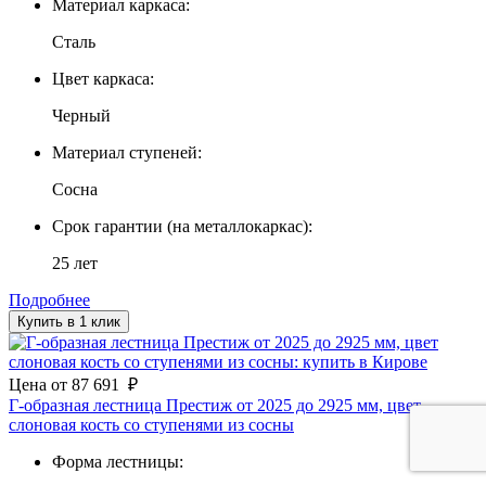
Материал каркаса:
Сталь
Цвет каркаса:
Черный
Материал ступеней:
Сосна
Срок гарантии (на металлокаркас):
25 лет
Подробнее
Купить в 1 клик
Цена
от
87 691
₽
Г-образная лестница Престиж от 2025 до 2925 мм, цвет
слоновая кость со ступенями из сосны
Форма лестницы: