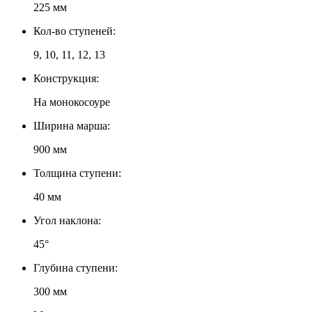
225 мм
Кол-во ступеней:
9, 10, 11, 12, 13
Конструкция:
На монокосоуре
Ширина марша:
900 мм
Толщина ступени:
40 мм
Угол наклона:
45°
Глубина ступени:
300 мм