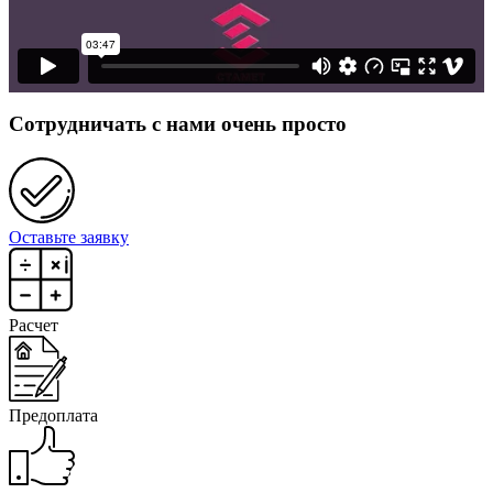
Сотрудничать с нами очень просто
Оставьте заявку
Расчет
Предоплата