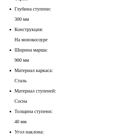
Глубина ступени:
300 мм
Конструкция:
На монокосоуре
Ширина марша:
900 мм
Материал каркаса:
Сталь
Материал ступеней:
Сосна
Толщина ступени:
40 мм
Угол наклона: