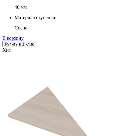
40 мм
Материал ступеней:
Сосна
В корзину
Купить в 1 клик
Хит