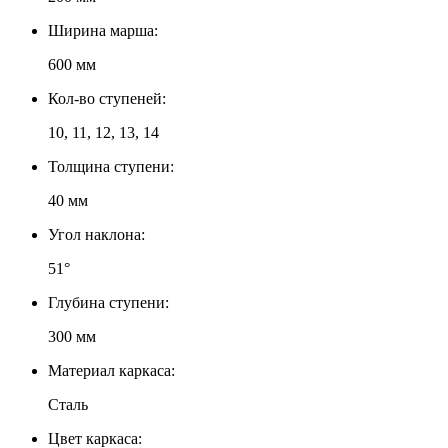
Ширина марша:
600 мм
Кол-во ступеней:
10, 11, 12, 13, 14
Толщина ступени:
40 мм
Угол наклона:
51°
Глубина ступени:
300 мм
Материал каркаса:
Сталь
Цвет каркаса: