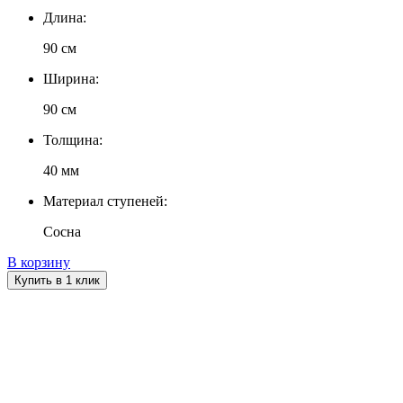
Длина:
90 см
Ширина:
90 см
Толщина:
40 мм
Материал ступеней:
Сосна
В корзину
Купить в 1 клик