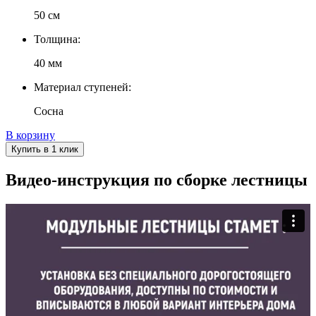
50 см
Толщина:
40 мм
Материал ступеней:
Сосна
В корзину
Купить в 1 клик
Видео-инструкция по сборке лестницы