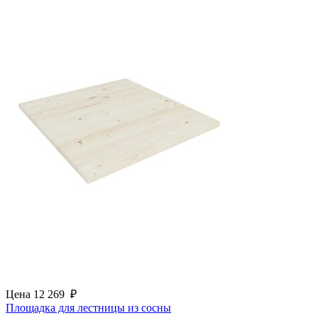
Цена
12 269
₽
Площадка для лестницы из сосны