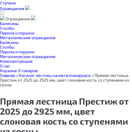
Ступени
Ограждения
Ограждения
Балясины
Столбы
Перила и поручни
Металлические ограждения
Балясины
Столбы
Перила и поручни
Металлические ограждения
Комплектующие
О нас
Корзина:
0 товаров
Главная
»
Каталог лестниц на металлокаркасе
»
Прямая лестница
Престиж от 2025 до 2925 мм, цвет слоновая кость со ступенями из
сосны
Прямая лестница Престиж от
2025 до 2925 мм, цвет
слоновая кость со ступенями
из сосны