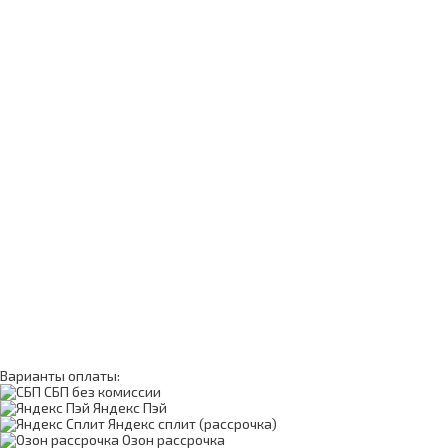
Варианты оплаты:
СБП без комиссии
Яндекс Пэй
Яндекс сплит (рассрочка)
Озон рассрочка