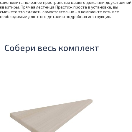
сэкономить полезное пространство вашего дома или двухэтажной
квартиры. Прямая лестница Престиж проста в установке, вы
сможете это сделать самостоятельно - в комплекте есть все
необходимые для этого детали и подробная инструкция.
Собери весь комплект