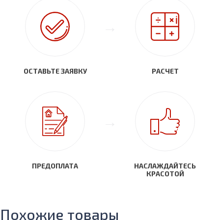
ОСТАВЬТЕ ЗАЯВКУ
РАСЧЕТ
ПРЕДОПЛАТА
НАСЛАЖДАЙТЕСЬ
КРАСОТОЙ
Похожие товары