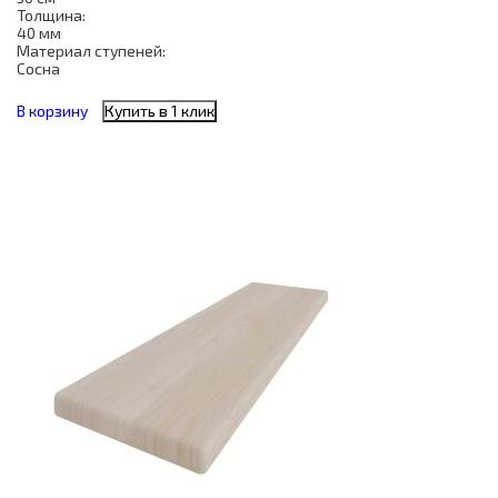
Толщина:
40 мм
Материал ступеней:
Сосна
В корзину
Купить в 1 клик