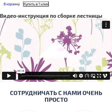
В корзину
Купить в 1 клик
Видео-инструкция по сборке лестницы
СОТРУДНИЧАТЬ С НАМИ ОЧЕНЬ
ПРОСТО