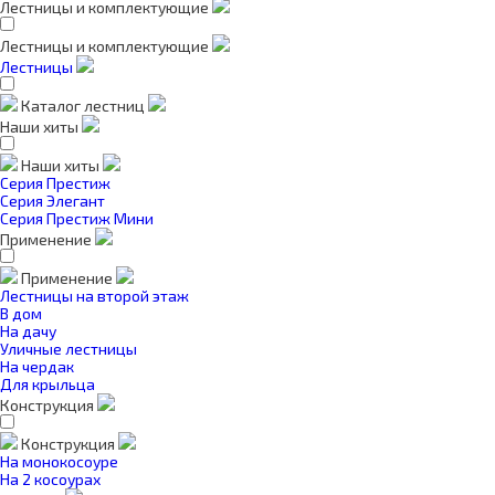
Лестницы и комплектующие
Лестницы и комплектующие
Лестницы
Каталог лестниц
Наши хиты
Наши хиты
Серия Престиж
Серия Элегант
Серия Престиж Мини
Применение
Применение
Лестницы на второй этаж
В дом
На дачу
Уличные лестницы
На чердак
Для крыльца
Конструкция
Конструкция
На монокосоуре
На 2 косоурах