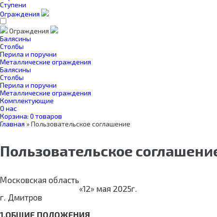
Ступени
Ограждения
Ограждения
Балясины
Столбы
Перила и поручни
Металлические ограждения
Балясины
Столбы
Перила и поручни
Металлические ограждения
Комплектующие
О нас
Корзина:
0 товаров
Главная
»
Пользовательское соглашение
Пользовательское соглашени
Московская область
«12» мая 2025г.
г. Дмитров
1.ОБЩИЕ ПОЛОЖЕНИЯ