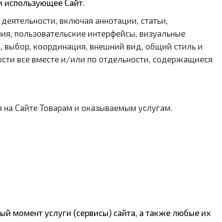
 и использующее Сайт.
 деятельности, включая аннотации, статьи,
ия, пользовательские интерфейсы, визуальные
, выбор, координация, внешний вид, общий стиль и
ости все вместе и/или по отдельности, содержащиеся
 на Сайте Товарам и оказываемым услугам.
й момент услуги (сервисы) сайта, а также любые их