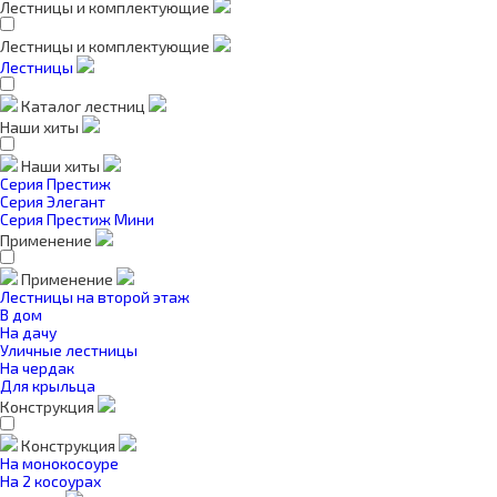
Лестницы и комплектующие
Лестницы и комплектующие
Лестницы
Каталог лестниц
Наши хиты
Наши хиты
Серия Престиж
Серия Элегант
Серия Престиж Мини
Применение
Применение
Лестницы на второй этаж
В дом
На дачу
Уличные лестницы
На чердак
Для крыльца
Конструкция
Конструкция
На монокосоуре
На 2 косоурах