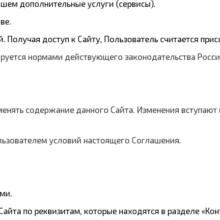
ем дополнительные услуги (сервисы).
ве.
. Получая доступ к Сайту, Пользователь считается пр
улируется нормами действующего законодательства Рос
изменять содержание данного Сайта. Изменения вступают
Пользователем условий настоящего Соглашения.
ми.
айта по реквизитам, которые находятся в разделе «Кон