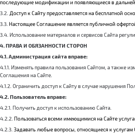
последующие модификации и появляющиеся в дальнейш
3.2.
Доступ к Сайту предоставляется на бесплатной осно
3.3.
Настоящее Соглашение является публичной офертой
3.4. Использование материалов и сервисов Сайта рег
4. ПРАВА И ОБЯЗАННОСТИ СТОРОН
4.1. Администрация сайта вправе:
4.1.1. Изменять правила пользования Сайтом, а также 
Соглашения на Сайте.
4.1.2. Ограничить доступ к Сайту в случае нарушения 
4.2. Пользователь вправе:
4.2.1. Получить доступ к использованию Сайта.
4.2.2.
Пользоваться всеми имеющимися на Сайте услуга
4.2.3.
Задавать любые вопросы, относящиеся к услугам С