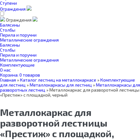
Ступени
Ограждения
Ограждения
Балясины
Столбы
Перила и поручни
Металлические ограждения
Балясины
Столбы
Перила и поручни
Металлические ограждения
Комплектующие
О нас
Корзина:
0 товаров
Главная
»
Каталог лестниц на металлокаркасе
»
Комплектующие
для лестниц
»
Металлокаркасы для лестниц
»
Металлокаркасы для
разворотных лестниц
»
Металлокаркас для разворотной лестницы
«Престиж» с площадкой, черный
Металлокаркас для
разворотной лестницы
«Престиж» с площадкой,