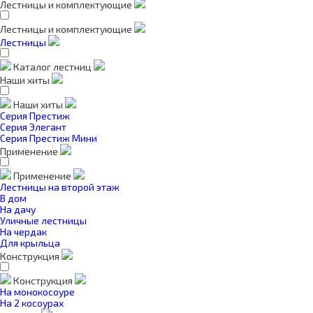
Лестницы и комплектующие
Лестницы и комплектующие
Лестницы
Каталог лестниц
Наши хиты
Наши хиты
Серия Престиж
Серия Элегант
Серия Престиж Мини
Применение
Применение
Лестницы на второй этаж
В дом
На дачу
Уличные лестницы
На чердак
Для крыльца
Конструкция
Конструкция
На монокосоуре
На 2 косоурах