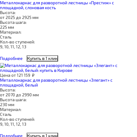
Металлокаркас для разворотной лестницы «Престиж» с
площадкой, слоновая кость
Высота:
от 2025 до 2925 мм
Высота шага:
225 мм
Материал:
Сталь
Кол-во ступеней:
9, 10, 11, 12, 13
Подробнее
Купить в 1 клик
Цена
от
121 159
₽
Металлокаркас для разворотной лестницы «Элегант» с
площадкой, белый
Высота:
от 2070 до 2990 мм
Высота шага:
230 мм
Материал:
Сталь
Кол-во ступеней:
9, 10, 11, 12, 13
Подробнее
Купить в 1 клик