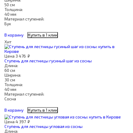
50 см
Толщина:
40 мм
Материал ступеней:
Бук
В корзину
Купить в 1 клик
Хит
Цена
3 476
₽
Ступень для лестницы гусиный шаг из сосны
Длина:
60 см
Ширина:
30 см
Толщина:
40 мм
Материал ступеней:
Сосна
В корзину
Купить в 1 клик
Цена
4 397
₽
Ступень для лестницы угловая из сосны
Длина: