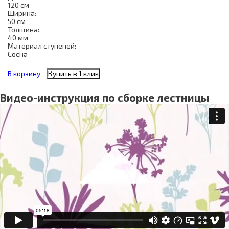
120 см
Ширина:
50 см
Толщина:
40 мм
Материал ступеней:
Сосна
В корзину
Купить в 1 клик
Видео-инструкция по сборке лестницы