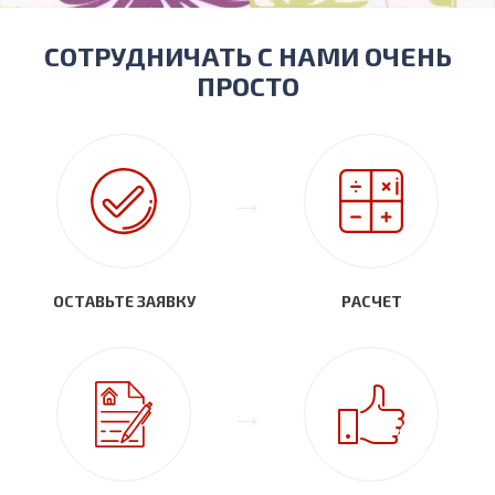
СОТРУДНИЧАТЬ С НАМИ ОЧЕНЬ
ПРОСТО
ОСТАВЬТЕ ЗАЯВКУ
РАСЧЕТ