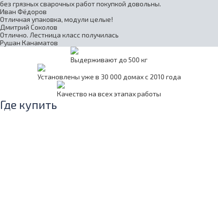
без грязных сварочных работ покупкой довольны.
Иван Фёдоров
Отличная упаковка, модули целые!
Дмитрий Соколов
Отлично. Лестница класс получилась
Рушан Канаматов
Выдерживают до 500 кг
Установлены уже в 30 000 домах с 2010 года
Качество на всех этапах работы
Где купить