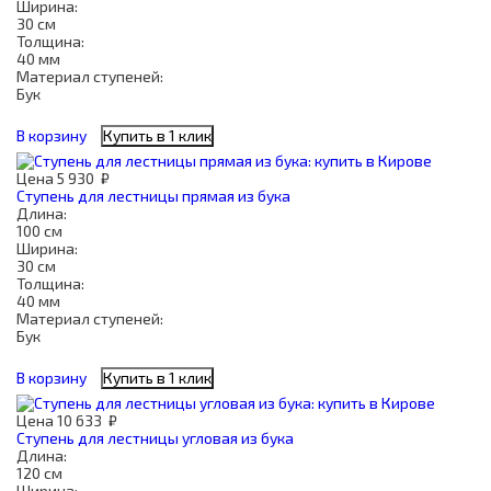
Ширина:
30 см
Толщина:
40 мм
Материал ступеней:
Бук
В корзину
Купить в 1 клик
Цена
5 930
₽
Ступень для лестницы прямая из бука
Длина:
100 см
Ширина:
30 см
Толщина:
40 мм
Материал ступеней:
Бук
В корзину
Купить в 1 клик
Цена
10 633
₽
Ступень для лестницы угловая из бука
Длина:
120 см
Ширина: