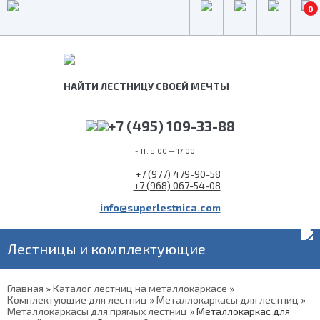
0
+7 (495) 109-33-88
ПН-ПТ: 8:00 — 17:00
+7 (977) 479-90-58
+7 (968) 067-54-08
info@superlestnica.com
Лестницы и комплектующие
Главная
»
Каталог лестниц на металлокаркасе
»
Комплектующие для лестниц
»
Металлокаркасы для лестниц
»
Металлокаркасы для прямых лестниц
»
Металлокаркас для