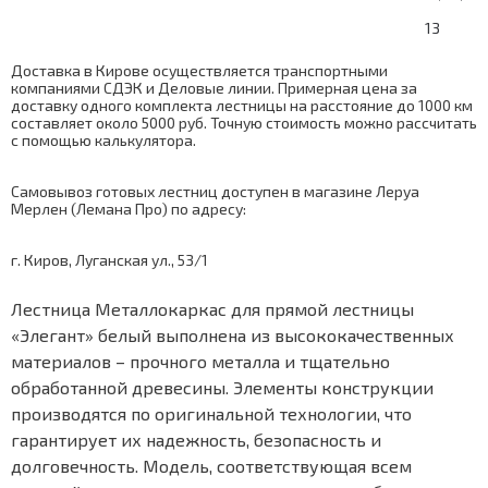
13
Доставка в Кирове осуществляется транспортными
компаниями СДЭК и Деловые линии. Примерная цена за
доставку одного комплекта лестницы на расстояние до 1000 км
составляет около 5000 руб. Точную стоимость можно рассчитать
с помощью
калькулятора
.
Самовывоз готовых лестниц доступен в магазине Леруа
Мерлен (Лемана Про) по адресу:
г. Киров, Луганская ул., 53/1
Лестница Металлокаркас для прямой лестницы
«Элегант» белый выполнена из высококачественных
материалов – прочного металла и тщательно
обработанной древесины. Элементы конструкции
производятся по оригинальной технологии, что
гарантирует их надежность, безопасность и
долговечность. Модель, соответствующая всем