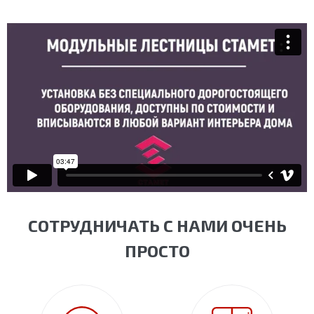
СОТРУДНИЧАТЬ С НАМИ ОЧЕНЬ
ПРОСТО