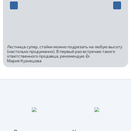
Лестница супер, стойки можно подрезать на любую высоту
(настолько продуманно). В первый раз встречаю такого
ответственного продавца, рекомендую 👍
Мария Кузнецова