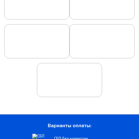
Варианты оплаты:
СБП без комиссии