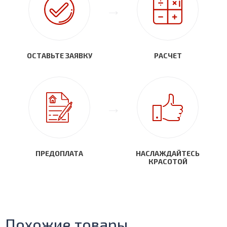
ОСТАВЬТЕ ЗАЯВКУ
РАСЧЕТ
ПРЕДОПЛАТА
НАСЛАЖДАЙТЕСЬ
КРАСОТОЙ
Похожие товары