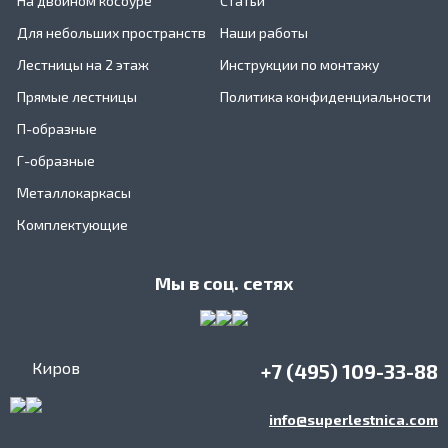
На двойном косоуре
Статьи
Для небольших пространств
Наши работы
Лестницы на 2 этаж
Инструкции по монтажу
Прямые лестницы
Политика конфиденциальности
П-образные
Г-образные
Металлокаркасы
Комплектующие
Мы в соц. сетях
Киров
+7 (495) 109-33-88
info@superlestnica.com