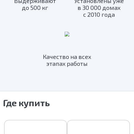
Выдерживают
Установлены уже
до 500 кг
в 30 000 домах
с 2010 года
Качество на всех
этапах работы
Где купить