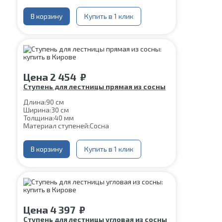
В корзину
Купить в 1 клик
Цена
2 454
₽
Ступень для лестницы прямая из сосны
Длина:
90 см
Ширина:
30 см
Толщина:
40 мм
Материал ступеней:
Сосна
В корзину
Купить в 1 клик
Цена
4 397
₽
Ступень для лестницы угловая из сосны