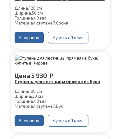
Длина:
120 см
Ширина:
50 см
Толщина:
40 мм
Материал ступеней:
Сосна
В корзину
Купить в 1 клик
Цена
5 930
₽
Ступень для лестницы прямая из бука
Длина:
100 см
Ширина:
30 см
Толщина:
40 мм
Материал ступеней:
Бук
В корзину
Купить в 1 клик