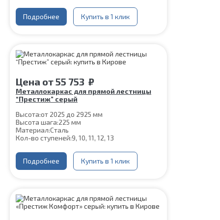
Подробнее
Купить в 1 клик
Цена
от
55 753
₽
Металлокаркас для прямой лестницы
“Престиж” серый
Высота:
от 2025 до 2925 мм
Высота шага:
225 мм
Материал:
Сталь
Кол-во ступеней:
9, 10, 11, 12, 13
Подробнее
Купить в 1 клик