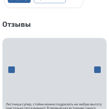
Отзывы
Лестница супер, стойки можно подрезать на любую высоту
(настолько продуманно). В первый раз встречаю такого