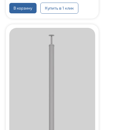
В корзину
Купить в 1 клик