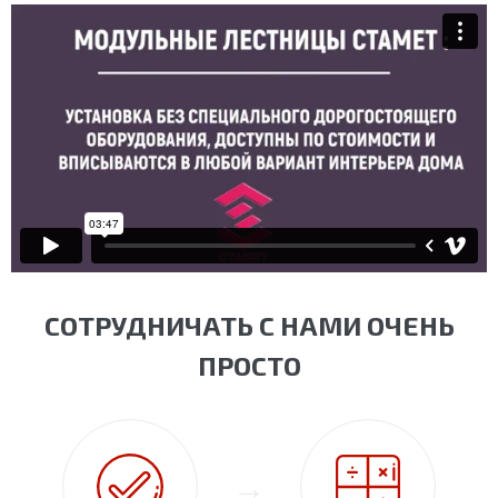
СОТРУДНИЧАТЬ С НАМИ ОЧЕНЬ
ПРОСТО