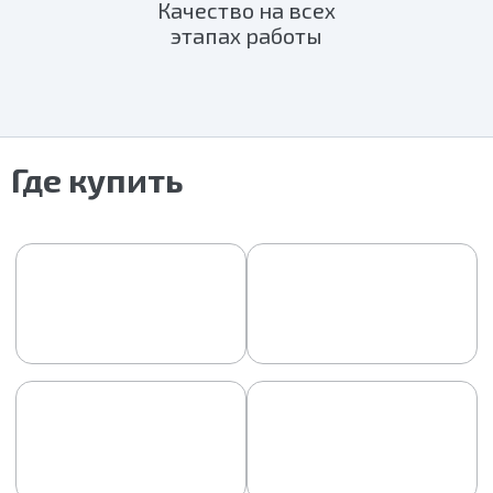
Качество на всех
этапах работы
Где купить