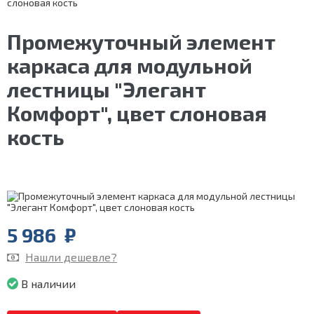
слоновая кость
Промежуточный элемент
каркаса для модульной
лестницы "Элегант
Комфорт", цвет слоновая
кость
5 986
₽
Нашли дешевле?
В наличии