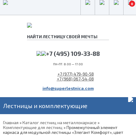
0
+7 (495) 109-33-88
ПН-ПТ: 8:00 — 17:00
+7 (977) 479-90-58
+7 (968) 067-54-08
info@superlestnica.com
Лестницы и комплектующие
Главная
»
Каталог лестниц на металлокаркасе
»
Комплектующие для лестниц
»
Промежуточный элемент
каркаса для модульной лестницы «Элегант Комфорт», цвет