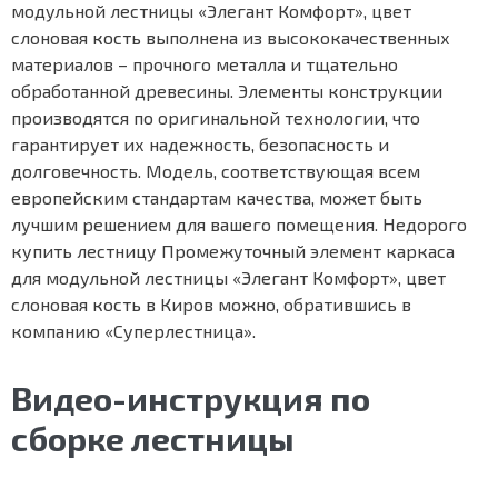
модульной лестницы «Элегант Комфорт», цвет
слоновая кость выполнена из высококачественных
материалов – прочного металла и тщательно
обработанной древесины. Элементы конструкции
производятся по оригинальной технологии, что
гарантирует их надежность, безопасность и
долговечность. Модель, соответствующая всем
европейским стандартам качества, может быть
лучшим решением для вашего помещения. Недорого
купить лестницу Промежуточный элемент каркаса
для модульной лестницы «Элегант Комфорт», цвет
слоновая кость в Киров можно, обратившись в
компанию «Суперлестница».
Видео-инструкция по
сборке лестницы