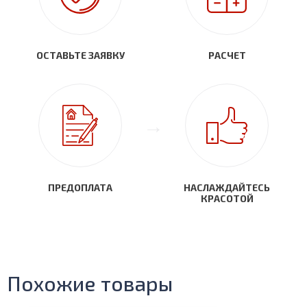
ОСТАВЬТЕ ЗАЯВКУ
РАСЧЕТ
ПРЕДОПЛАТА
НАСЛАЖДАЙТЕСЬ
КРАСОТОЙ
Похожие товары