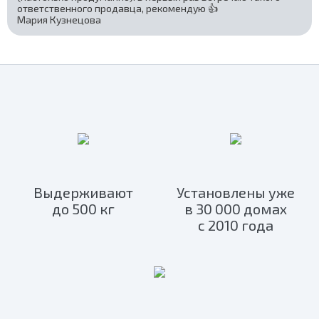
ответственного продавца, рекомендую 👍
Мария Кузнецова
Выдерживают
Установлены уже
до 500 кг
в 30 000 домах
с 2010 года