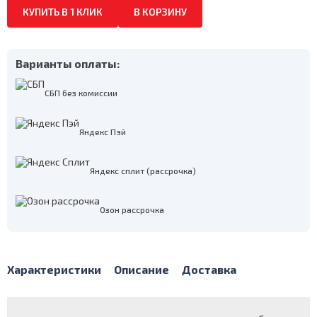
КУПИТЬ В 1 КЛИК
В КОРЗИНУ
Варианты оплаты:
СБП без комиссии
Яндекс Пэй
Яндекс сплит (рассрочка)
Озон рассрочка
Характеристики
Описание
Доставка