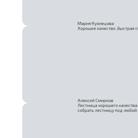
Мария Кузнецова
Хорошее качество ,быстрая с
Алексей Смирнов
Лестница хорошего качества 
собрать лестницу под любой 