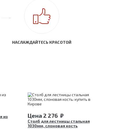
НАСЛАЖДАЙТЕСЬ КРАСОТОЙ
Цена
2 276
₽
я из
Столб для лестницы стальная
1030мм, слоновая кость