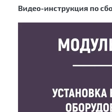
Видео-инструкция по сб