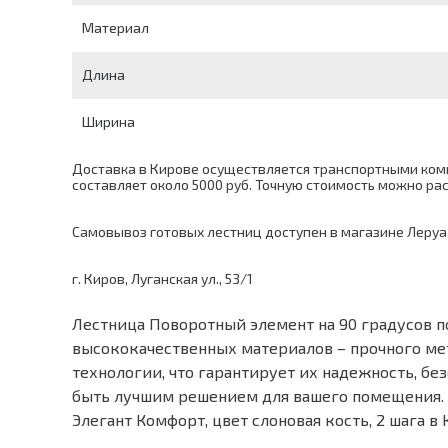
Материал
Длина
Ширина
Доставка в Кирове осуществляется транспортными комп
составляет около 5000 руб. Точную стоимость можно р
Самовывоз готовых лестниц доступен в магазине Леруа
г. Киров, Луганская ул., 53/1
Лестница Поворотный элемент на 90 градусов п
высококачественных материалов – прочного ме
технологии, что гарантирует их надежность, б
быть лучшим решением для вашего помещения. 
Элегант Комфорт, цвет слоновая кость, 2 шага 