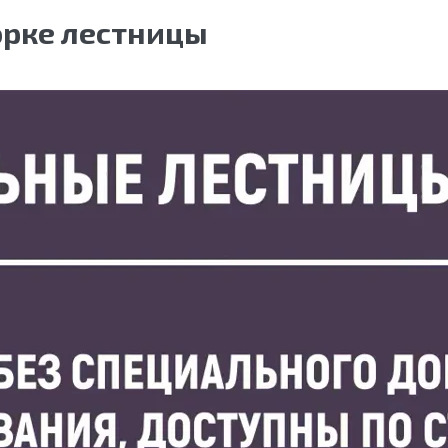
орке лестницы