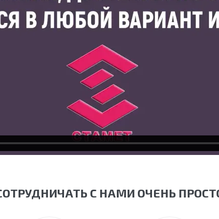
СОТРУДНИЧАТЬ С НАМИ ОЧЕНЬ ПРОСТ