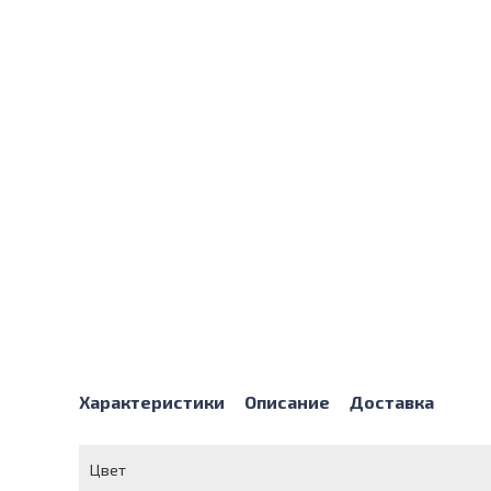
Характеристики
Описание
Доставка
Цвет