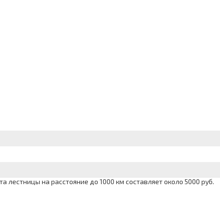
 лестницы на расстояние до 1000 км составляет около 5000 руб.