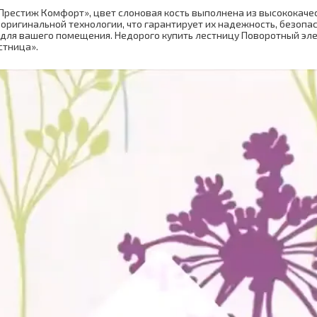
Престиж Комфорт», цвет слоновая кость выполнена из высококаче
оригинальной технологии, что гарантирует их надежность, безопа
для вашего помещения. Недорого купить лестницу Поворотный эл
стница».