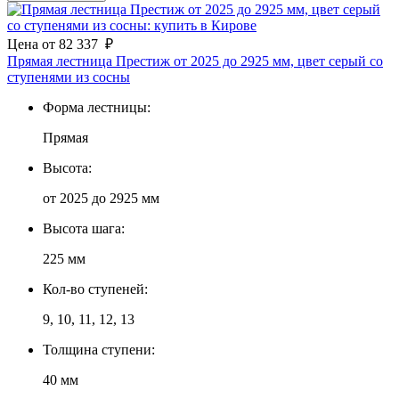
Цена
от
82 337
₽
Прямая лестница Престиж от 2025 до 2925 мм, цвет серый со
ступенями из сосны
Форма лестницы:
Прямая
Высота:
от 2025 до 2925 мм
Высота шага:
225 мм
Кол-во ступеней:
9, 10, 11, 12, 13
Толщина ступени:
40 мм