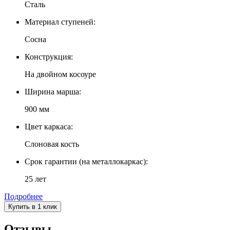
Сталь
Материал ступеней:
Сосна
Конструкция:
На двойном косоуре
Ширина марша:
900 мм
Цвет каркаса:
Слоновая кость
Срок гарантии (на металлокаркас):
25 лет
Подробнее
Купить в 1 клик
Отзывы