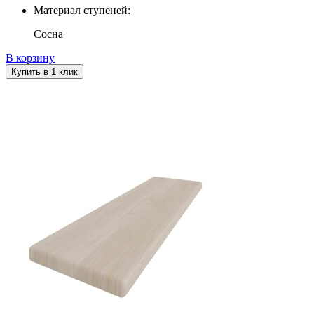
Материал ступеней:
Сосна
В корзину
Купить в 1 клик