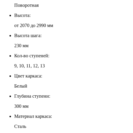
Поворотная
Высота:
от 2070 до 2990 мм
Высота шага:
230 мм
Кол-во ступеней:
9, 10, 11, 12, 13
Цвет каркаса:
Белый
Глубина ступени:
300 мм
Материал каркаса:
Сталь