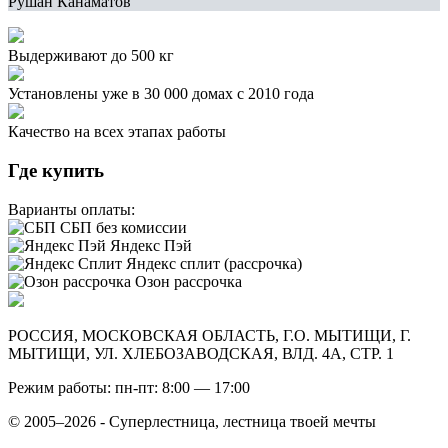
Рушан Канаматов
Выдерживают до 500 кг
Установлены уже в 30 000 домах с 2010 года
Качество на всех этапах работы
Где купить
Варианты оплаты:
СБП без комиссии
Яндекс Пэй
Яндекс сплит (рассрочка)
Озон рассрочка
РОССИЯ, МОСКОВСКАЯ ОБЛАСТЬ, Г.О. МЫТИЩИ, Г.
МЫТИЩИ, УЛ. ХЛЕБОЗАВОДСКАЯ, ВЛД. 4А, СТР. 1
Режим работы: пн-пт: 8:00 — 17:00
© 2005–2026 - Суперлестница, лестница твоей мечты