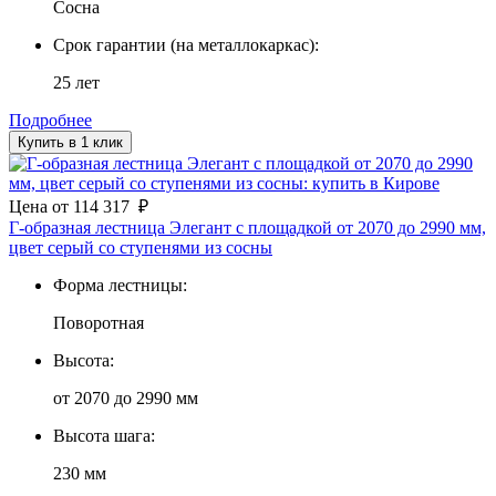
Сосна
Срок гарантии (на металлокаркас):
25 лет
Подробнее
Купить в 1 клик
Цена
от
114 317
₽
Г-образная лестница Элегант с площадкой от 2070 до 2990 мм,
цвет серый со ступенями из сосны
Форма лестницы:
Поворотная
Высота:
от 2070 до 2990 мм
Высота шага:
230 мм