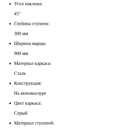
Угол наклона:
45°
Глубина ступени:
300 мм
Ширина марша:
900 мм
Материал каркаса:
Сталь
Конструкция:
На монокосоуре
Цвет каркаса:
Серый
Материал ступеней: