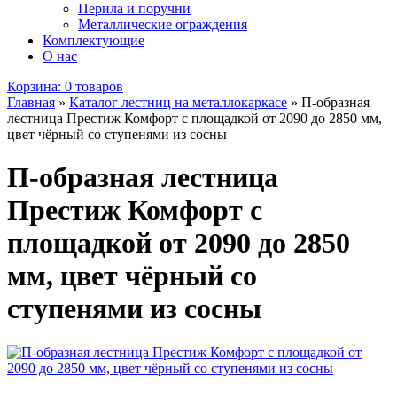
Перила и поручни
Металлические ограждения
Комплектующие
О нас
Корзина:
0 товаров
Главная
»
Каталог лестниц на металлокаркасе
»
П-образная
лестница Престиж Комфорт с площадкой от 2090 до 2850 мм,
цвет чёрный со ступенями из сосны
П-образная лестница
Престиж Комфорт с
площадкой от 2090 до 2850
мм, цвет чёрный со
ступенями из сосны