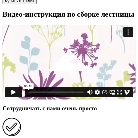
Купить в 1 клик
Видео-инструкция по сборке лестницы
Сотрудничать с нами очень просто