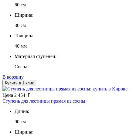
60 см
Ширина:
30 см
Толщина:
40 мм
Материал ступеней:
Сосна
В корзину
Купить в 1 клик
Цена
2 454
₽
Ступень для лестницы прямая из сосны
Длина:
90 см
Ширина: