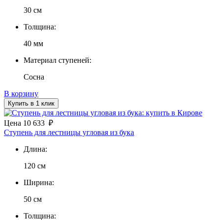
30 см
Толщина:
40 мм
Материал ступеней:
Сосна
В корзину
Купить в 1 клик
Цена
10 633
₽
Ступень для лестницы угловая из бука
Длина:
120 см
Ширина:
50 см
Толщина: