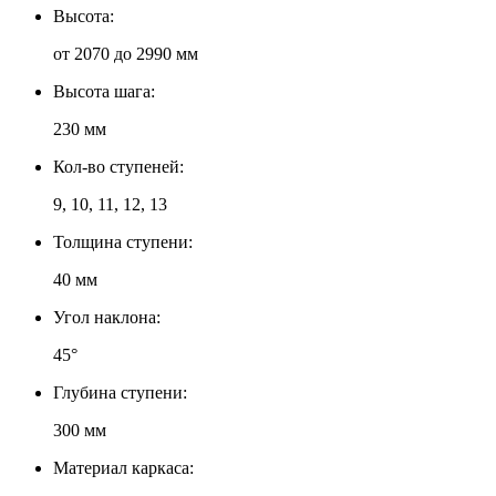
Высота:
от 2070 до 2990 мм
Высота шага:
230 мм
Кол-во ступеней:
9, 10, 11, 12, 13
Толщина ступени:
40 мм
Угол наклона:
45°
Глубина ступени:
300 мм
Материал каркаса: