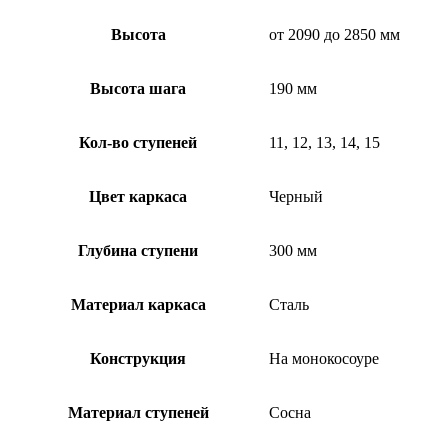
Высота
от 2090 до 2850 мм
Высота шага
190 мм
Кол-во ступеней
11, 12, 13, 14, 15
Цвет каркаса
Черный
Глубина ступени
300 мм
Материал каркаса
Сталь
Конструкция
На монокосоуре
Материал ступеней
Сосна