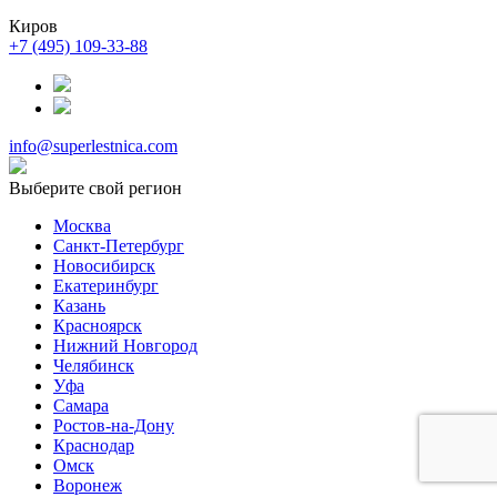
Киров
+7 (495) 109-33-88
info@superlestnica.com
Выберите свой регион
Москва
Санкт-Петербург
Новосибирск
Екатеринбург
Казань
Красноярск
Нижний Новгород
Челябинск
Уфа
Самара
Ростов-на-Дону
Краснодар
Омск
Воронеж