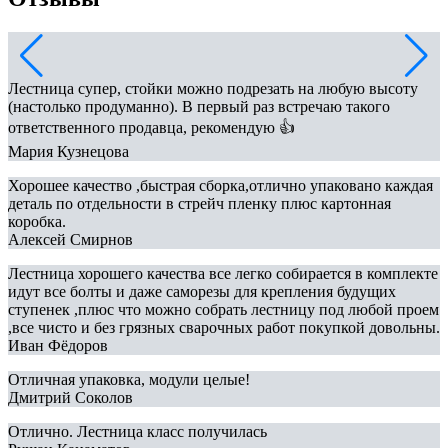
Лестница супер, стойки можно подрезать на любую высоту
(настолько продуманно). В первый раз встречаю такого
ответственного продавца, рекомендую 👍
Мария Кузнецова
Хорошее качество ,быстрая сборка,отлично упаковано каждая
деталь по отдельности в стрейч пленку плюс картонная
коробка.
Алексей Смирнов
Лестница хорошего качества все легко собирается в комплекте
идут все болты и даже саморезы для крепления будущих
ступенек ,плюс что можно собрать лестницу под любой проем
,все чисто и без грязных сварочных работ покупкой довольны.
Иван Фёдоров
Отличная упаковка, модули целые!
Дмитрий Соколов
Отлично. Лестница класс получилась