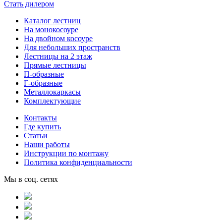
Стать дилером
Каталог лестниц
На монокосоуре
На двойном косоуре
Для небольших пространств
Лестницы на 2 этаж
Прямые лестницы
П-образные
Г-образные
Металлокаркасы
Комплектующие
Контакты
Где купить
Статьи
Наши работы
Инструкции по монтажу
Политика конфиденциальности
Мы в соц. сетях