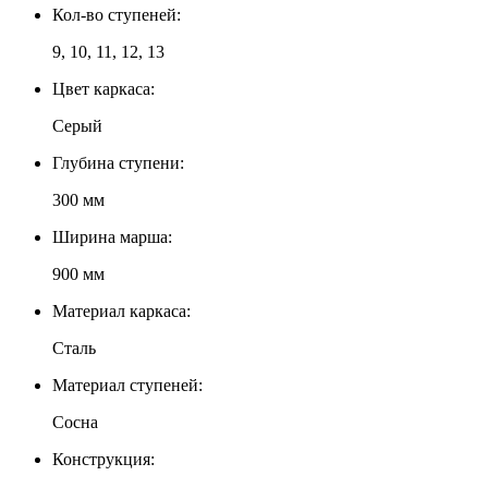
Кол-во ступеней:
9, 10, 11, 12, 13
Цвет каркаса:
Серый
Глубина ступени:
300 мм
Ширина марша:
900 мм
Материал каркаса:
Сталь
Материал ступеней:
Сосна
Конструкция: