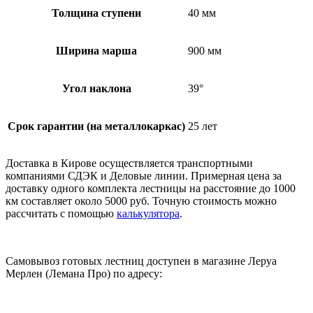
Толщина ступени
40 мм
Ширина марша
900 мм
Угол наклона
39°
Срок гарантии (на металлокаркас)
25 лет
Доставка в Кирове осуществляется транспортными
компаниями СДЭК и Деловые линии. Примерная цена за
доставку одного комплекта лестницы на расстояние до 1000
км составляет около 5000 руб. Точную стоимость можно
рассчитать с помощью
калькулятора
.
Самовывоз готовых лестниц доступен в магазине Леруа
Мерлен (Лемана Про) по адресу: