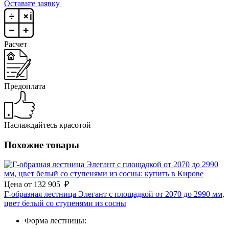
Оставьте заявку
Расчет
Предоплата
Наслаждайтесь красотой
Похожие товары
Цена
от
132 905
₽
Г-образная лестница Элегант с площадкой от 2070 до 2990 мм,
цвет белый со ступенями из сосны
Форма лестницы: