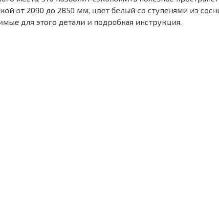
ой от 2090 до 2850 мм, цвет белый со ступенями из сосны
имые для этого детали и подробная инструкция.