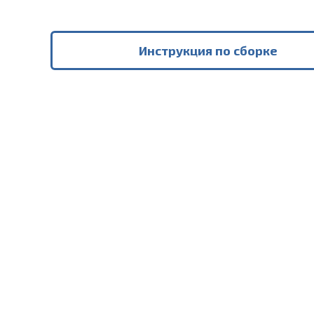
Инструкция по сборке