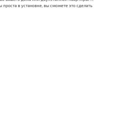
 проста в установке, вы сможете это сделать