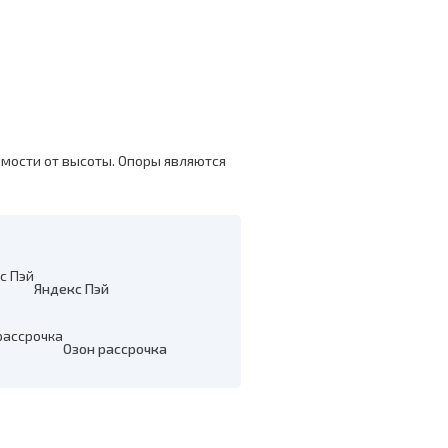
имости от высоты. Опоры являются
Яндекс Пэй
Озон рассрочка