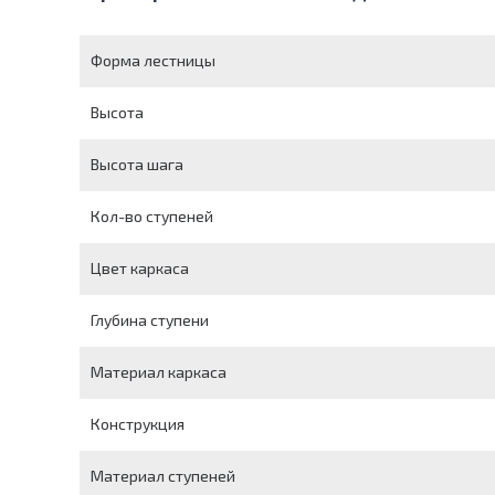
Форма лестницы
Высота
Высота шага
Кол-во ступеней
Цвет каркаса
Глубина ступени
Материал каркаса
Конструкция
Материал ступеней