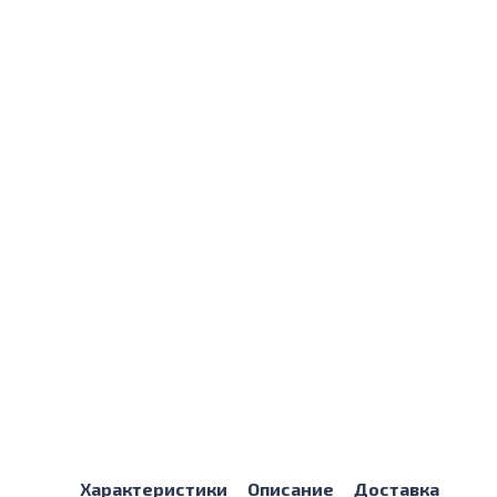
Характеристики
Описание
Доставка