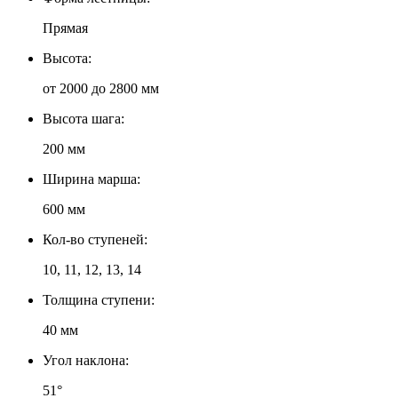
Прямая
Высота:
от 2000 до 2800 мм
Высота шага:
200 мм
Ширина марша:
600 мм
Кол-во ступеней:
10, 11, 12, 13, 14
Толщина ступени:
40 мм
Угол наклона:
51°