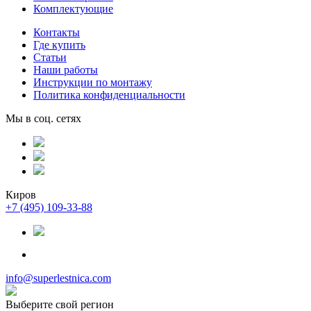
Комплектующие
Контакты
Где купить
Статьи
Наши работы
Инструкции по монтажу
Политика конфиденциальности
Мы в соц. сетях
Киров
+7 (495) 109-33-88
info@superlestnica.com
Выберите свой регион