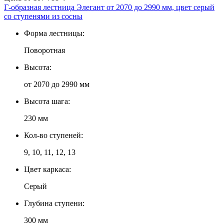
Г-образная лестница Элегант от 2070 до 2990 мм, цвет серый
со ступенями из сосны
Форма лестницы:
Поворотная
Высота:
от 2070 до 2990 мм
Высота шага:
230 мм
Кол-во ступеней:
9, 10, 11, 12, 13
Цвет каркаса:
Серый
Глубина ступени:
300 мм