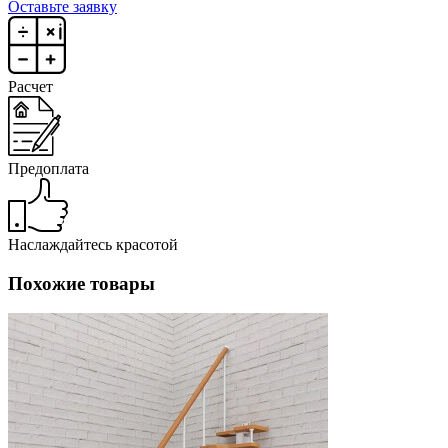
Оставьте заявку
Расчет
Предоплата
Наслаждайтесь красотой
Похожие товары