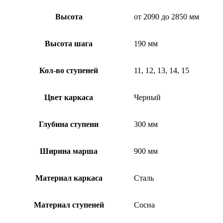
Высота
от 2090 до 2850 мм
Высота шага
190 мм
Кол-во ступеней
11, 12, 13, 14, 15
Цвет каркаса
Черный
Глубина ступени
300 мм
Ширина марша
900 мм
Материал каркаса
Сталь
Материал ступеней
Сосна