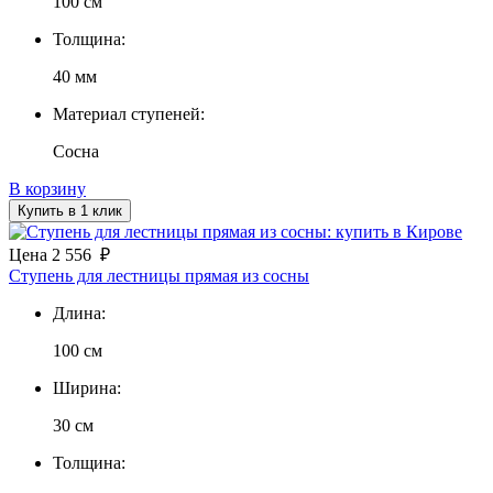
100 см
Толщина:
40 мм
Материал ступеней:
Сосна
В корзину
Купить в 1 клик
Цена
2 556
₽
Ступень для лестницы прямая из сосны
Длина:
100 см
Ширина:
30 см
Толщина: