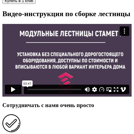
Купить в 1 клик
Видео-инструкция по сборке лестницы
Сотрудничать с нами очень просто