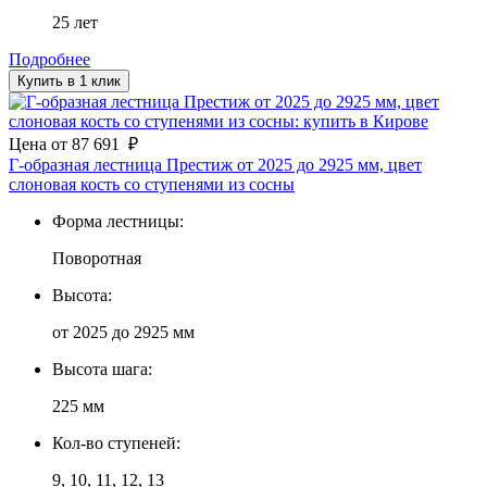
25 лет
Подробнее
Купить в 1 клик
Цена
от
87 691
₽
Г-образная лестница Престиж от 2025 до 2925 мм, цвет
слоновая кость со ступенями из сосны
Форма лестницы:
Поворотная
Высота:
от 2025 до 2925 мм
Высота шага:
225 мм
Кол-во ступеней:
9, 10, 11, 12, 13