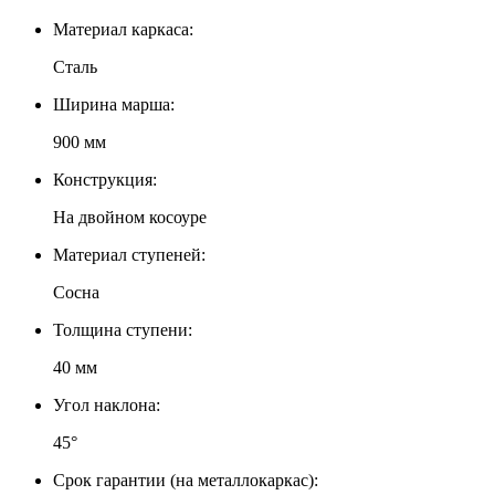
Материал каркаса:
Сталь
Ширина марша:
900 мм
Конструкция:
На двойном косоуре
Материал ступеней:
Сосна
Толщина ступени:
40 мм
Угол наклона:
45°
Срок гарантии (на металлокаркас):