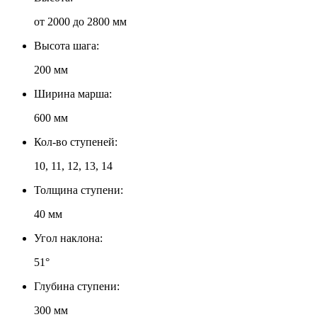
от 2000 до 2800 мм
Высота шага:
200 мм
Ширина марша:
600 мм
Кол-во ступеней:
10, 11, 12, 13, 14
Толщина ступени:
40 мм
Угол наклона:
51°
Глубина ступени:
300 мм