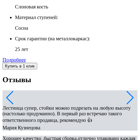
Слоновая кость
Материал ступеней:
Сосна
Срок гарантии (на металлокаркас):
25 лет
Подробнее
Купить в 1 клик
Отзывы
Лестница супер, стойки можно подрезать на любую высоту
(настолько продуманно). В первый раз встречаю такого
ответственного продавца, рекомендую 👍
Мария Кузнецова
Хорошее качество ,быстрая сборка,отлично упаковано каждая