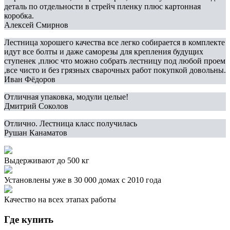
деталь по отдельности в стрейч пленку плюс картонная
коробка.
Алексей Смирнов
Лестница хорошего качества все легко собирается в комплекте
идут все болты и даже саморезы для крепления будущих
ступенек ,плюс что можно собрать лестницу под любой проем
,все чисто и без грязных сварочных работ покупкой довольны.
Иван Фёдоров
Отличная упаковка, модули целые!
Дмитрий Соколов
Отлично. Лестница класс получилась
Рушан Канаматов
Выдерживают до 500 кг
Установлены уже в 30 000 домах с 2010 года
Качество на всех этапах работы
Где купить