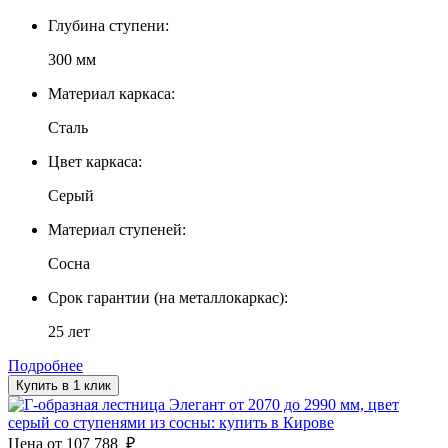
Глубина ступени:
300 мм
Материал каркаса:
Сталь
Цвет каркаса:
Серый
Материал ступеней:
Сосна
Срок гарантии (на металлокаркас):
25 лет
Подробнее
Купить в 1 клик
Цена
от
107 788
₽