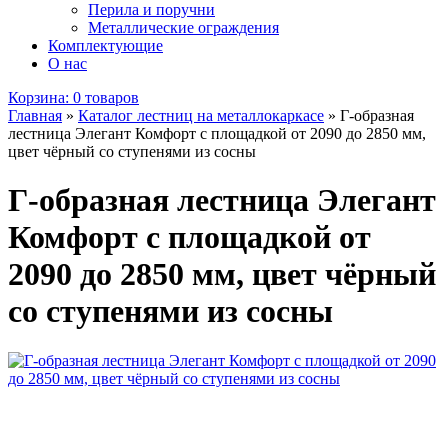
Перила и поручни
Металлические ограждения
Комплектующие
О нас
Корзина:
0 товаров
Главная
»
Каталог лестниц на металлокаркасе
»
Г-образная
лестница Элегант Комфорт с площадкой от 2090 до 2850 мм,
цвет чёрный со ступенями из сосны
Г-образная лестница Элегант
Комфорт с площадкой от
2090 до 2850 мм, цвет чёрный
со ступенями из сосны