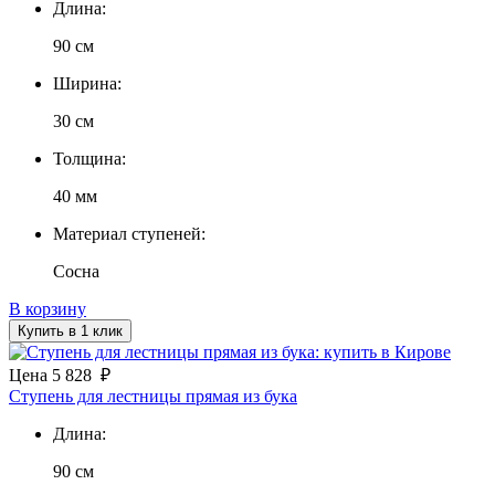
Длина:
90 см
Ширина:
30 см
Толщина:
40 мм
Материал ступеней:
Сосна
В корзину
Купить в 1 клик
Цена
5 828
₽
Ступень для лестницы прямая из бука
Длина:
90 см