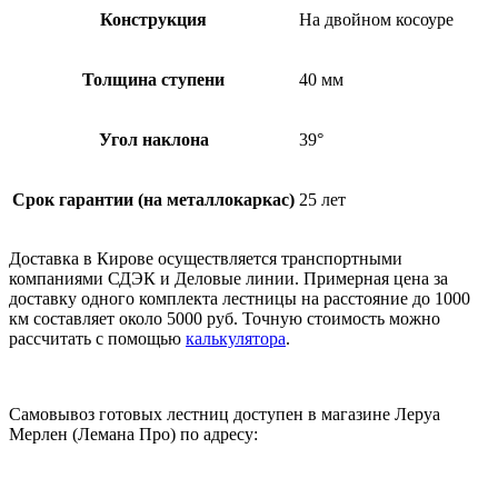
Конструкция
На двойном косоуре
Толщина ступени
40 мм
Угол наклона
39°
Срок гарантии (на металлокаркас)
25 лет
Доставка в Кирове осуществляется транспортными
компаниями СДЭК и Деловые линии. Примерная цена за
доставку одного комплекта лестницы на расстояние до 1000
км составляет около 5000 руб. Точную стоимость можно
рассчитать с помощью
калькулятора
.
Самовывоз готовых лестниц доступен в магазине Леруа
Мерлен (Лемана Про) по адресу: