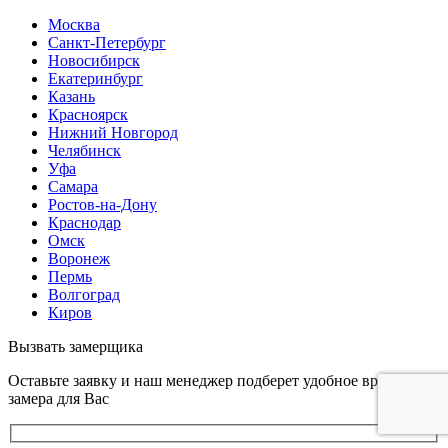
Москва
Санкт-Петербург
Новосибирск
Екатеринбург
Казань
Красноярск
Нижний Новгород
Челябинск
Уфа
Самара
Ростов-на-Дону
Краснодар
Омск
Воронеж
Пермь
Волгоград
Киров
Вызвать замерщика
Оставьте заявку и наш менеджер подберет удобное время
замера для Вас